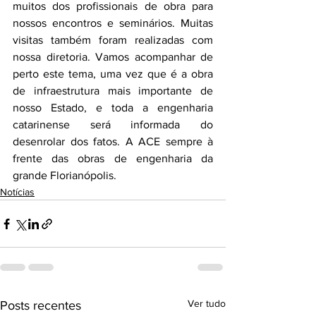
muitos dos profissionais de obra para 
nossos encontros e seminários. Muitas 
visitas também foram realizadas com 
nossa diretoria. Vamos acompanhar de 
perto este tema, uma vez que é a obra 
de infraestrutura mais importante de 
nosso Estado, e toda a engenharia 
catarinense será informada do 
desenrolar dos fatos. A ACE sempre à 
frente das obras de engenharia da 
grande Florianópolis.
Notícias
Ver tudo
Posts recentes