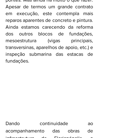
Apesar de termos um grande contrato 
em execução, este contempla mais 
reparos aparentes de concreto e pintura. 
Ainda estamos carecendo da reforma 
dos outros blocos de fundações, 
mesoestrutura (vigas principais, 
transversinas, aparelhos de apoio, etc.) e 
inspeção submarina das estacas de 
fundações.
Dando continuidade ao 
acompanhamento das obras de 