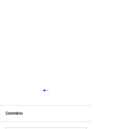
Comentários