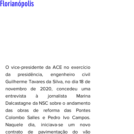
Florianópolis
O vice-presidente da ACE no exercício 
da presidência, engenheiro civil 
Guilherme Tavares da Silva, no dia 18 de 
novembro de 2020, concedeu uma 
entrevista à jornalista Marina 
Dalcastagne da NSC sobre o andamento 
das obras de reforma das Pontes 
Colombo Salles e Pedro Ivo Campos. 
Naquele dia, iniciava-se um novo 
contrato de pavimentação do vão 