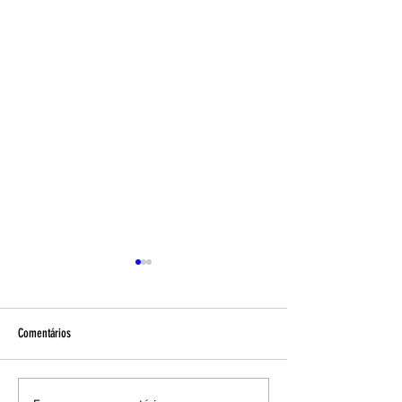
Comentários