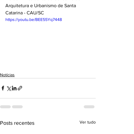
Arquitetura e Urbanismo de Santa 
Catarina - CAU/SC
https://youtu.be/BEE55Yq7448
Notícias
Ver tudo
Posts recentes