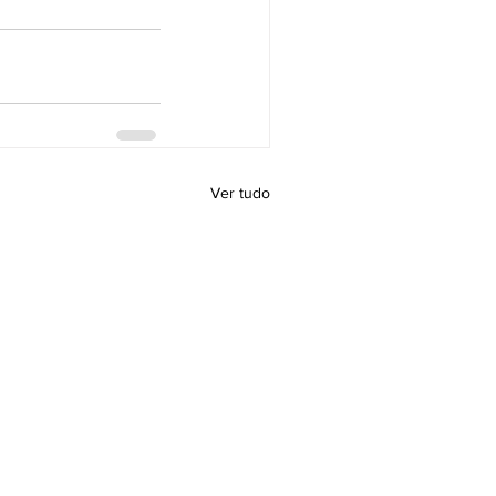
Ver tudo