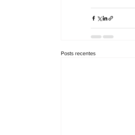
Posts recentes