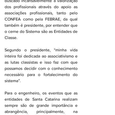
buscado incansavelmente a valorização 
dos profissionais através do apoio as 
associações profissionais, tanto pelo 
CONFEA como pela FEBRAE, da qual 
também é presidente, por entender que 
o cerne do Sistema são as Entidades de 
Classe.
Segundo o presidente, “minha vida 
inteira foi dedicada ao associativismo e 
as lutas classistas e isso faz com que 
possamos decidir com o conhecimento 
necessário para o fortalecimento do 
sistema”.
Para o engenheiro, os eventos que as 
entidades de Santa Catarina realizam 
sempre são de grande importância e 
abrangência, principalmente, na 