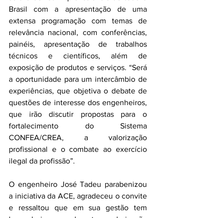
Brasil com a apresentação de uma 
extensa programação com temas de 
relevância nacional, com conferências, 
painéis, apresentação de trabalhos 
técnicos e científicos, além de 
exposição de produtos e serviços. “Será 
a oportunidade para um intercâmbio de 
experiências, que objetiva o debate de 
questões de interesse dos engenheiros, 
que irão discutir propostas para o 
fortalecimento do Sistema 
CONFEA/CREA, a valorização 
profissional e o combate ao exercício 
ilegal da profissão”.
O engenheiro José Tadeu parabenizou 
a iniciativa da ACE, agradeceu o convite 
e ressaltou que em sua gestão tem 