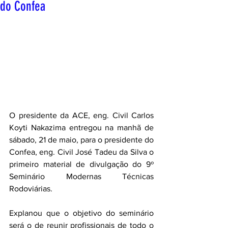
do Confea
O presidente da ACE, eng. Civil Carlos 
Koyti Nakazima entregou na manhã de 
sábado, 21 de maio, para o presidente do 
Confea, eng. Civil José Tadeu da Silva o 
primeiro material de divulgação do 9º 
Seminário Modernas Técnicas 
Rodoviárias.
Explanou que o objetivo do seminário 
será o de reunir profissionais de todo o 