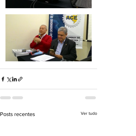
Ver tudo
Posts recentes