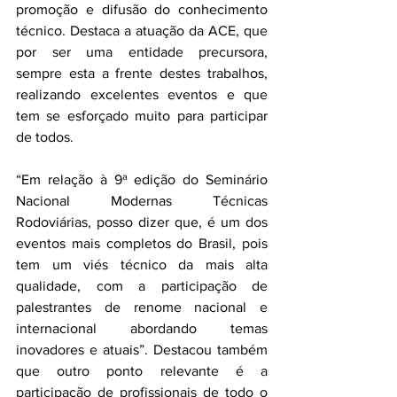
promoção e difusão do conhecimento 
técnico. Destaca a atuação da ACE, que 
por ser uma entidade precursora, 
sempre esta a frente destes trabalhos, 
realizando excelentes eventos e que 
tem se esforçado muito para participar 
de todos.
“Em relação à 9ª edição do Seminário 
Nacional Modernas Técnicas 
Rodoviárias, posso dizer que, é um dos 
eventos mais completos do Brasil, pois 
tem um viés técnico da mais alta 
qualidade, com a participação de 
palestrantes de renome nacional e 
internacional abordando temas 
inovadores e atuais”. Destacou também 
que outro ponto relevante é a 
participação de profissionais de todo o 