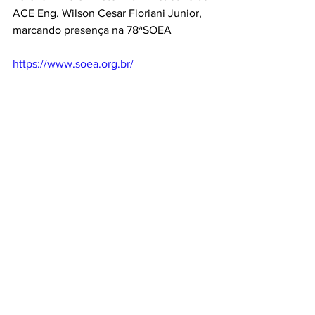
ACE Eng. Wilson Cesar Floriani Junior, 
marcando presença na 78ªSOEA
https://www.soea.org.br/