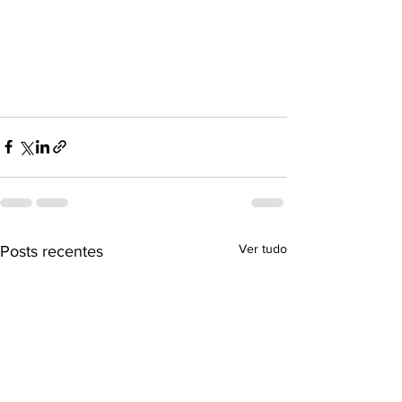
Ver tudo
Posts recentes