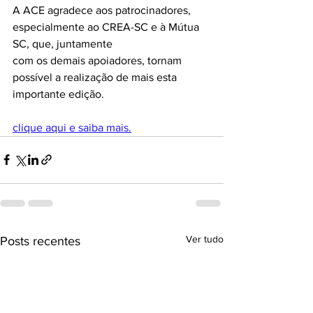
A ACE agradece aos patrocinadores, 
especialmente ao CREA-SC e à Mútua 
SC, que, juntamente
com os demais apoiadores, tornam 
possível a realização de mais esta 
importante edição.
clique aqui e saiba mais.
Ver tudo
Posts recentes