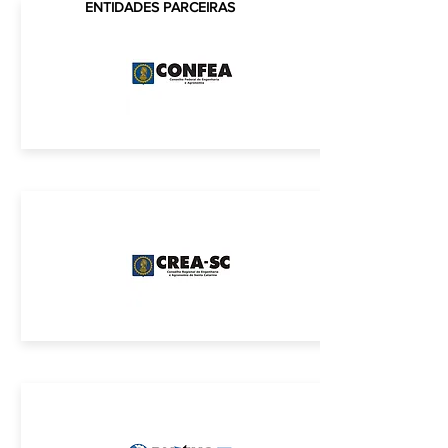
CREA-SC
ENTIDADES PARCEIRAS