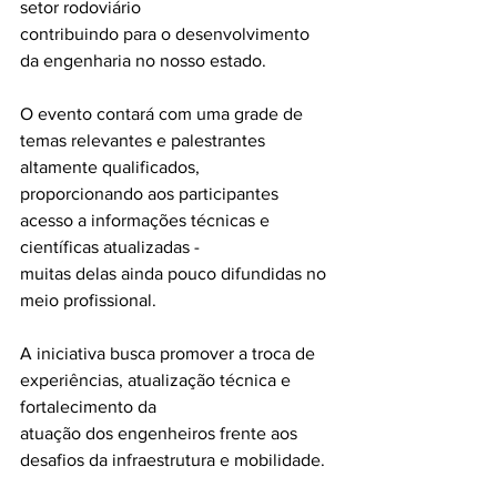
setor rodoviário
contribuindo para o desenvolvimento 
da engenharia no nosso estado.
O evento contará com uma grade de 
temas relevantes e palestrantes 
altamente qualificados,
proporcionando aos participantes 
acesso a informações técnicas e 
científicas atualizadas -
muitas delas ainda pouco difundidas no 
meio profissional.
A iniciativa busca promover a troca de 
experiências, atualização técnica e 
fortalecimento da
atuação dos engenheiros frente aos 
desafios da infraestrutura e mobilidade.