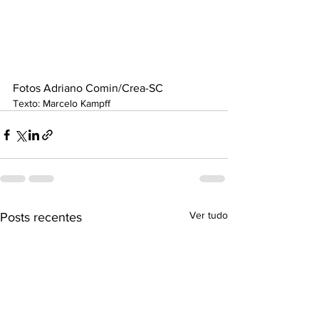
Fotos Adriano Comin/Crea-SC
Texto: Marcelo Kampff
Ver tudo
Posts recentes