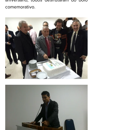
comemorativo.