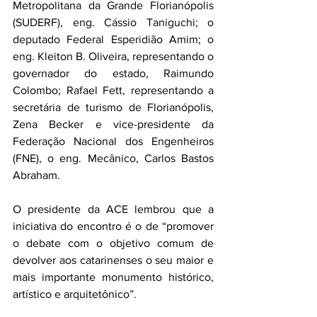
Metropolitana da Grande Florianópolis 
(SUDERF), eng. Cássio Taniguchi; o 
deputado Federal Esperidião Amim; o 
eng. Kleiton B. Oliveira, representando o 
governador do estado, Raimundo 
Colombo; Rafael Fett, representando a 
secretária de turismo de Florianópolis, 
Zena Becker e vice-presidente da 
Federação Nacional dos Engenheiros 
(FNE), o eng. Mecânico, Carlos Bastos 
Abraham.
O presidente da ACE lembrou que a 
iniciativa do encontro é o de “promover 
o debate com o objetivo comum de 
devolver aos catarinenses o seu maior e 
mais importante monumento histórico, 
artístico e arquitetônico”.