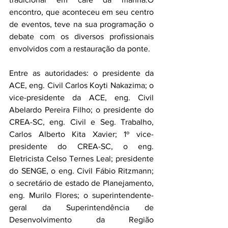
encontro, que aconteceu em seu centro 
de eventos, teve na sua programação o 
debate com os diversos profissionais 
envolvidos com a restauração da ponte.
Entre as autoridades: o presidente da 
ACE, eng. Civil Carlos Koyti Nakazima; o 
vice-presidente da ACE, eng. Civil 
Abelardo Pereira Filho; o presidente do 
CREA-SC, eng. Civil e Seg. Trabalho, 
Carlos Alberto Kita Xavier; 1º vice-
presidente do CREA-SC, o eng. 
Eletricista Celso Ternes Leal; presidente 
do SENGE, o eng. Civil Fábio Ritzmann; 
o secretário de estado de Planejamento, 
eng. Murilo Flores; o superintendente-
geral da Superintendência de 
Desenvolvimento da Região 