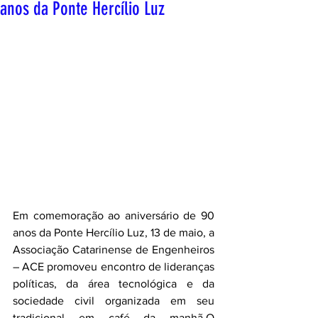
anos da Ponte Hercílio Luz
Em comemoração ao aniversário de 90 
anos da Ponte Hercílio Luz, 13 de maio, a 
Associação Catarinense de Engenheiros 
– ACE promoveu encontro de lideranças 
políticas, da área tecnológica e da 
sociedade civil organizada em seu 
tradicional em café da manhã.O 