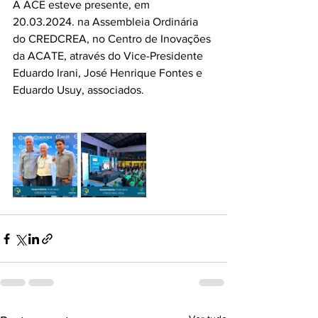
A ACE esteve presente, em 
20.03.2024. na Assembleia Ordinária 
do CREDCREA, no Centro de Inovações 
da ACATE, através do Vice-Presidente 
Eduardo Irani, José Henrique Fontes e 
Eduardo Usuy, associados.