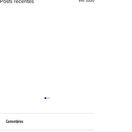
Ver tudo
Posts recentes
Comentários