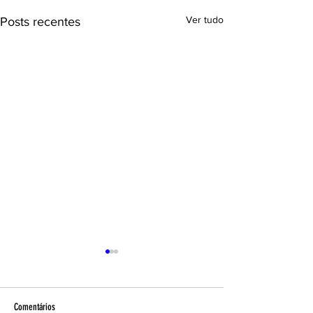
Ver tudo
Posts recentes
Comentários