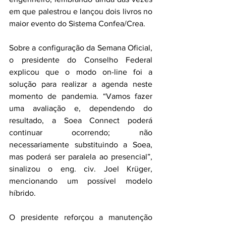
em que palestrou e lançou dois livros no 
maior evento do Sistema Confea/Crea. 
Sobre a configuração da Semana Oficial, 
o presidente do Conselho Federal 
explicou que o modo on-line foi a 
solução para realizar a agenda neste 
momento de pandemia. “Vamos fazer 
uma avaliação e, dependendo do 
resultado, a Soea Connect poderá 
continuar ocorrendo; não 
necessariamente substituindo a Soea, 
mas poderá ser paralela ao presencial”, 
sinalizou o eng. civ. Joel Krüger, 
mencionando um possível modelo 
híbrido.
O presidente reforçou a manutenção 