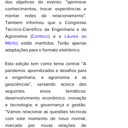
dos objetivos do evento: “aprimorar 
conhecimentos, trocar experiências e 
montar redes de relacionamento”. 
Também informou que o Congresso 
Técnico-Científico da Engenharia e da 
Agronomia (
Contecc
) e a 
Láurea ao 
Mérito
 estão mantidos. Terão apenas 
adaptações para o formato eletrônico. 
Esta edição tem como tema central “A 
pandemia: aprendizados e desafios para 
a engenharia, a agronomia e as 
geociências”, versando acerca dos 
seguintes eixos temáticos: 
desenvolvimento econômico; inovação 
e tecnologia; e governança e gestão. 
“Vamos relacionar as questões técnicas 
com este momento de novo normal, 
marcado por novas relações de 