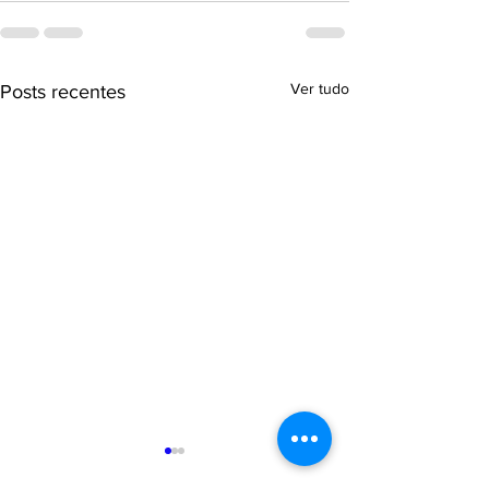
Ver tudo
Posts recentes