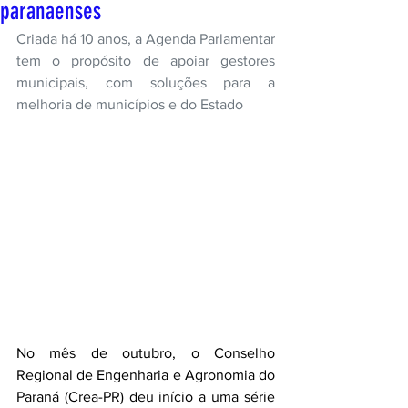
paranaenses
Criada há 10 anos, a Agenda Parlamentar 
tem o propósito de apoiar gestores 
municipais, com soluções para a 
melhoria de municípios e do Estado
No mês de outubro, o Conselho 
Regional de Engenharia e Agronomia do 
Paraná (Crea-PR) deu início a uma série 