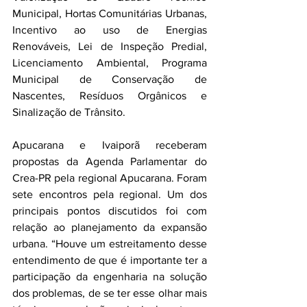
Municipal, Hortas Comunitárias Urbanas, 
Incentivo ao uso de Energias 
Renováveis, Lei de Inspeção Predial, 
Licenciamento Ambiental, Programa 
Municipal de Conservação de 
Nascentes, Resíduos Orgânicos e 
Sinalização de Trânsito.
Apucarana e Ivaiporã receberam 
propostas da Agenda Parlamentar do 
Crea-PR pela regional Apucarana. Foram 
sete encontros pela regional. Um dos 
principais pontos discutidos foi com 
relação ao planejamento da expansão 
urbana. “Houve um estreitamento desse 
entendimento de que é importante ter a 
participação da engenharia na solução 
dos problemas, de se ter esse olhar mais 