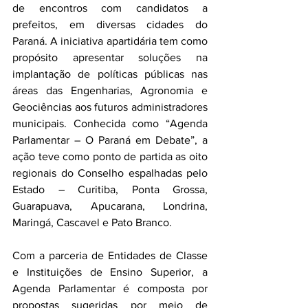
de encontros com candidatos a 
prefeitos, em diversas cidades do 
Paraná. A iniciativa apartidária tem como 
propósito apresentar soluções na 
implantação de políticas públicas nas 
áreas das Engenharias, Agronomia e 
Geociências aos futuros administradores 
municipais. Conhecida como “Agenda 
Parlamentar – O Paraná em Debate”, a 
ação teve como ponto de partida as oito 
regionais do Conselho espalhadas pelo 
Estado – Curitiba, Ponta Grossa, 
Guarapuava, Apucarana, Londrina, 
Maringá, Cascavel e Pato Branco.
Com a parceria de Entidades de Classe 
e Instituições de Ensino Superior, a 
Agenda Parlamentar é composta por 
propostas sugeridas por meio de 