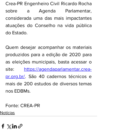
Crea-PR Engenheiro Civil Ricardo Rocha 
sobre a Agenda Parlamentar, 
considerada uma das mais impactantes 
atuações do Conselho na vida pública 
do Estado.
Quem desejar acompanhar os materiais 
produzidos para a edição de 2020 para 
as eleições municipais, basta acessar o 
site: 
https://agendaparlamentar.crea-
pr.org.br/
. São 40 cadernos técnicos e 
mais de 200 estudos de diversos temas 
nos EDBMs.
Fonte: CREA-PR
Notícias