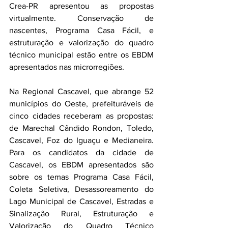
Crea-PR apresentou as propostas 
virtualmente. Conservação de 
nascentes, Programa Casa Fácil, e 
estruturação e valorização do quadro 
técnico municipal estão entre os EBDM 
apresentados nas microrregiões.
Na Regional Cascavel, que abrange 52 
municípios do Oeste, prefeituráveis de 
cinco cidades receberam as propostas: 
de Marechal Cândido Rondon, Toledo, 
Cascavel, Foz do Iguaçu e Medianeira. 
Para os candidatos da cidade de 
Cascavel, os EBDM apresentados são 
sobre os temas Programa Casa Fácil, 
Coleta Seletiva, Desassoreamento do 
Lago Municipal de Cascavel, Estradas e 
Sinalização Rural, Estruturação e 
Valorização do Quadro Técnico 