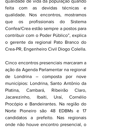
qualidade de vida da população quando 
feita com as devidas técnicas e 
qualidade. Nos encontros, mostramos 
que os profissionais do Sistema 
Confea/Crea estão sempre a postos para 
contribuir com o Poder Público”, explica 
o gerente da regional Pato Branco do 
Crea-PR, Engenheiro Civil Diogo Colella.
Cinco encontros presenciais marcaram a 
ação da Agenda Parlamentar na regional 
de Londrina – composta por nove 
municípios: Londrina, Santo Antônio da 
Platina, Cambará, Ribeirão Claro, 
Jacarezinho, Ibaiti, Uraí, Cornélio 
Procópio e Bandeirantes. Na região do 
Norte Pioneiro são 48 EDBMs e 17 
candidatos a prefeito. Nas regionais 
onde não houve encontro presencial, o 