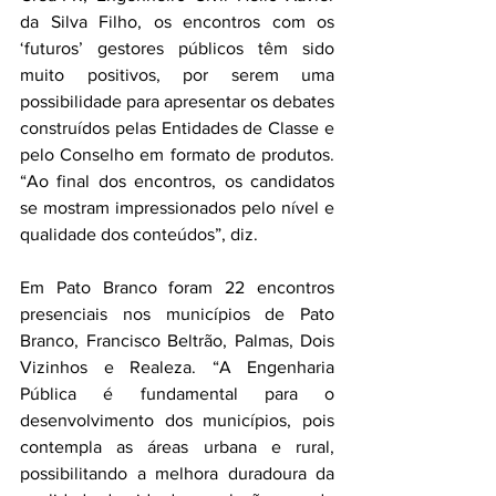
da Silva Filho, os encontros com os 
‘futuros’ gestores públicos têm sido 
muito positivos, por serem uma 
possibilidade para apresentar os debates 
construídos pelas Entidades de Classe e 
pelo Conselho em formato de produtos. 
“Ao final dos encontros, os candidatos 
se mostram impressionados pelo nível e 
qualidade dos conteúdos”, diz.
Em Pato Branco foram 22 encontros 
presenciais nos municípios de Pato 
Branco, Francisco Beltrão, Palmas, Dois 
Vizinhos e Realeza. “A Engenharia 
Pública é fundamental para o 
desenvolvimento dos municípios, pois 
contempla as áreas urbana e rural, 
possibilitando a melhora duradoura da 