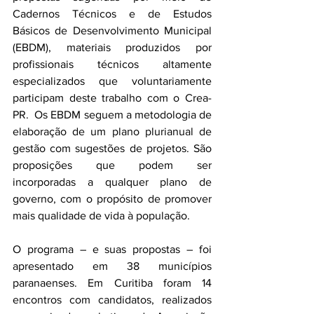
Cadernos Técnicos e de Estudos 
Básicos de Desenvolvimento Municipal 
(EBDM), materiais produzidos por 
profissionais técnicos altamente 
especializados que voluntariamente 
participam deste trabalho com o Crea-
PR.  Os EBDM seguem a metodologia de 
elaboração de um plano plurianual de 
gestão com sugestões de projetos. São 
proposições que podem ser 
incorporadas a qualquer plano de 
governo, com o propósito de promover 
mais qualidade de vida à população.
O programa – e suas propostas – foi 
apresentado em 38 municípios 
paranaenses. Em Curitiba foram 14 
encontros com candidatos, realizados 