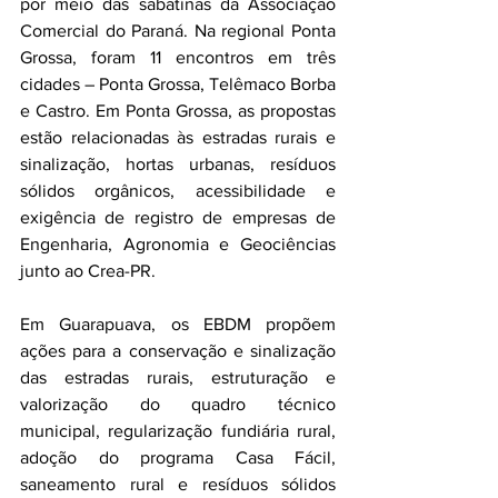
por meio das sabatinas da Associação 
Comercial do Paraná. Na regional Ponta 
Grossa, foram 11 encontros em três 
cidades – Ponta Grossa, Telêmaco Borba 
e Castro. Em Ponta Grossa, as propostas 
estão relacionadas às estradas rurais e 
sinalização, hortas urbanas, resíduos 
sólidos orgânicos, acessibilidade e 
exigência de registro de empresas de 
Engenharia, Agronomia e Geociências 
junto ao Crea-PR.
Em Guarapuava, os EBDM propõem 
ações para a conservação e sinalização 
das estradas rurais, estruturação e 
valorização do quadro técnico 
municipal, regularização fundiária rural, 
adoção do programa Casa Fácil, 
saneamento rural e resíduos sólidos 