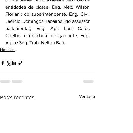
entidades de classe, Eng. Mec. Wilson 
Floriani; do superintendente, Eng. Civil 
Laércio Domingos Tabalipa; do assessor 
parlamentar, Eng. Agr. Luiz Caros 
Coelho; e do chefe de gabinete, Eng. 
Agr. e Seg. Trab. Nelton Baú.
Notícias
Ver tudo
Posts recentes