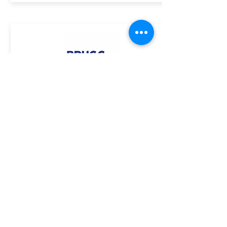
ASSINE GRATUITAMENTE O BOLETIM DA ACE