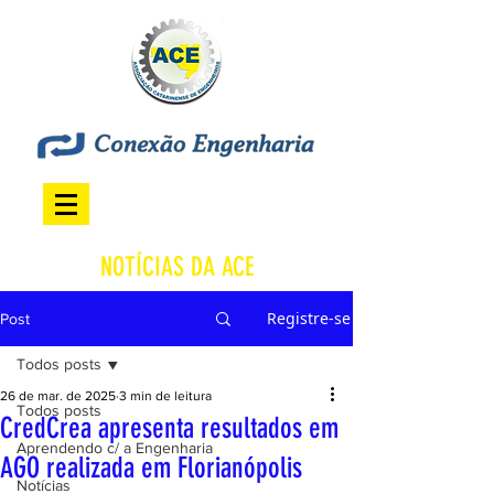
NOTÍCIAS DA ACE
Registre-se
Post
Todos posts
26 de mar. de 2025
3 min de leitura
Todos posts
CredCrea apresenta resultados em
Aprendendo c/ a Engenharia
AGO realizada em Florianópolis
Notícias