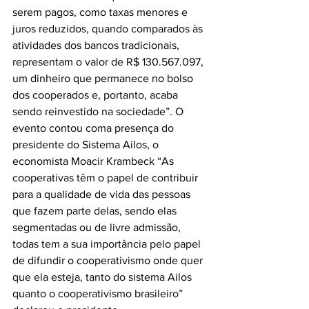
serem pagos, como taxas menores e 
juros reduzidos, quando comparados às 
atividades dos bancos tradicionais, 
representam o valor de R$ 130.567.097, 
um dinheiro que permanece no bolso 
dos cooperados e, portanto, acaba 
sendo reinvestido na sociedade”. O 
evento contou coma presença do 
presidente do Sistema Ailos, o 
economista Moacir Krambeck “As 
cooperativas têm o papel de contribuir 
para a qualidade de vida das pessoas 
que fazem parte delas, sendo elas 
segmentadas ou de livre admissão, 
todas tem a sua importância pelo papel 
de difundir o cooperativismo onde quer 
que ela esteja, tanto do sistema Ailos 
quanto o cooperativismo brasileiro” 