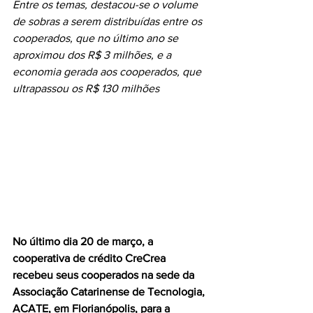
Entre os temas, destacou-se o volume 
de sobras a serem distribuídas entre os 
cooperados, que no último ano se 
aproximou dos R$ 3 milhões, e a 
economia gerada aos cooperados, que 
ultrapassou os R$ 130 milhões
No último dia 20 de março, a 
cooperativa de crédito CreCrea 
recebeu seus cooperados na sede da 
Associação Catarinense de Tecnologia, 
ACATE, em Florianópolis, para a 