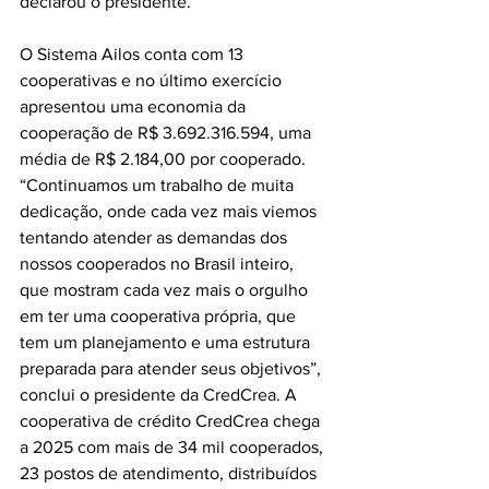
declarou o presidente. 
O Sistema Ailos conta com 13 
cooperativas e no último exercício 
apresentou uma economia da 
cooperação de R$ 3.692.316.594, uma 
média de R$ 2.184,00 por cooperado. 
“Continuamos um trabalho de muita 
dedicação, onde cada vez mais viemos 
tentando atender as demandas dos 
nossos cooperados no Brasil inteiro, 
que mostram cada vez mais o orgulho 
em ter uma cooperativa própria, que 
tem um planejamento e uma estrutura 
preparada para atender seus objetivos”, 
conclui o presidente da CredCrea. A 
cooperativa de crédito CredCrea chega 
a 2025 com mais de 34 mil cooperados, 
23 postos de atendimento, distribuídos 