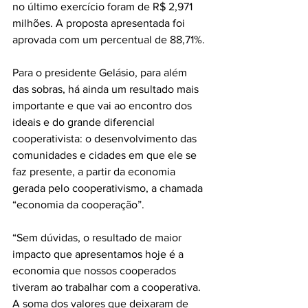
no último exercício foram de R$ 2,971 
milhões. A proposta apresentada foi 
aprovada com um percentual de 88,71%. 
Para o presidente Gelásio, para além 
das sobras, há ainda um resultado mais 
importante e que vai ao encontro dos 
ideais e do grande diferencial 
cooperativista: o desenvolvimento das 
comunidades e cidades em que ele se 
faz presente, a partir da economia 
gerada pelo cooperativismo, a chamada 
“economia da cooperação”. 
“Sem dúvidas, o resultado de maior 
impacto que apresentamos hoje é a 
economia que nossos cooperados 
tiveram ao trabalhar com a cooperativa. 
A soma dos valores que deixaram de 