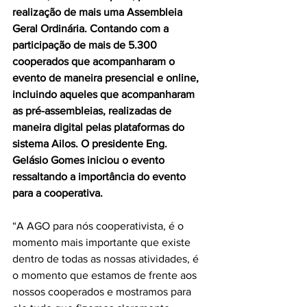
realização de mais uma Assembleia 
Geral Ordinária. Contando com a 
participação de mais de 5.300 
cooperados que acompanharam o 
evento de maneira presencial e online, 
incluindo aqueles que acompanharam 
as pré-assembleias, realizadas de 
maneira digital pelas plataformas do 
sistema Ailos. O presidente Eng. 
Gelásio Gomes iniciou o evento 
ressaltando a importância do evento 
para a cooperativa.
“A AGO para nós cooperativista, é o 
momento mais importante que existe 
dentro de todas as nossas atividades, é 
o momento que estamos de frente aos 
nossos cooperados e mostramos para 