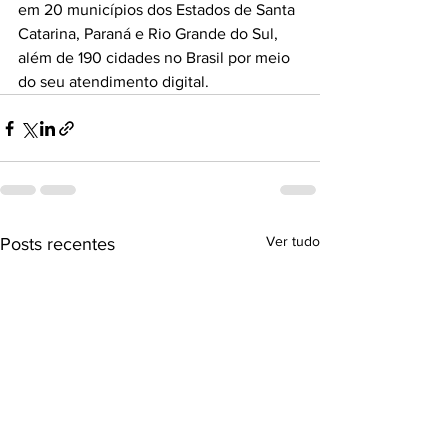
em 20 municípios dos Estados de Santa 
Catarina, Paraná e Rio Grande do Sul, 
além de 190 cidades no Brasil por meio 
do seu atendimento digital.
Ver tudo
Posts recentes