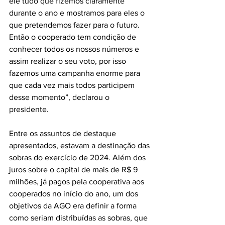
ele tudo que fizemos claramente 
durante o ano e mostramos para eles o 
que pretendemos fazer para o futuro. 
Então o cooperado tem condição de 
conhecer todos os nossos números e 
assim realizar o seu voto, por isso 
fazemos uma campanha enorme para 
que cada vez mais todos participem 
desse momento”, declarou o 
presidente. 
Entre os assuntos de destaque 
apresentados, estavam a destinação das 
sobras do exercício de 2024. Além dos 
juros sobre o capital de mais de R$ 9 
milhões, já pagos pela cooperativa aos 
cooperados no início do ano, um dos 
objetivos da AGO era definir a forma 
como seriam distribuídas as sobras, que 