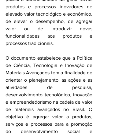
produtos e processos inovadores de 
elevado valor tecnológico e econômico, 
de elevar o desempenho, de agregar 
valor ou de introduzir novas 
funcionalidades aos produtos e 
processos tradicionais.
O documento estabelece que a Política 
de Ciência, Tecnologia e Inovação de 
Materiais Avançados tem a finalidade de 
orientar o planejamento, as ações e as 
atividades de pesquisa, 
desenvolvimento tecnológico, inovação 
e empreendedorismo na cadeia de valor 
de materiais avançados no Brasil. O 
objetivo é agregar valor a produtos, 
serviços e processos para a promoção 
do desenvolvimento social e 