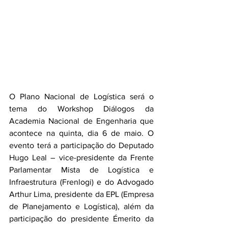
O Plano Nacional de Logística será o 
tema do Workshop Diálogos da 
Academia Nacional de Engenharia que 
acontece na quinta, dia 6 de maio. O 
evento terá a participação do Deputado 
Hugo Leal – vice-presidente da Frente 
Parlamentar Mista de Logística e 
Infraestrutura (Frenlogi) e do Advogado 
Arthur Lima, presidente da EPL (Empresa 
de Planejamento e Logística), além da 
participação do presidente Émerito da 