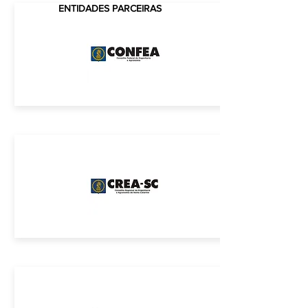
ENTIDADES PARCEIRAS