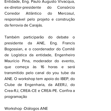
Entidade, Eng. Paulo Augusto Vivacqua, 
ex-diretor-presidente do Consórcio 
Corredor Atlântico do Mercosul, 
responsável pelo projeto e construção 
da ferrovia de Carajás.
Também participarão do debate o 
presidente da ANE, Eng. Francis 
Bogossian, e o coordenador do Comitê 
de Logística da entidade, Engenheiro 
Maurício Pina, moderador do evento, 
que começa às 16 horas e será 
transmitido pelo canal do you tube da 
ANE. O workshop tem apoio do IBEP, do 
Clube de Engenharia, da AEERJ, do 
Crea-RJ, CREA-CE e CREA-PE. Confira a 
programação
Workshop -Diálogos ANE