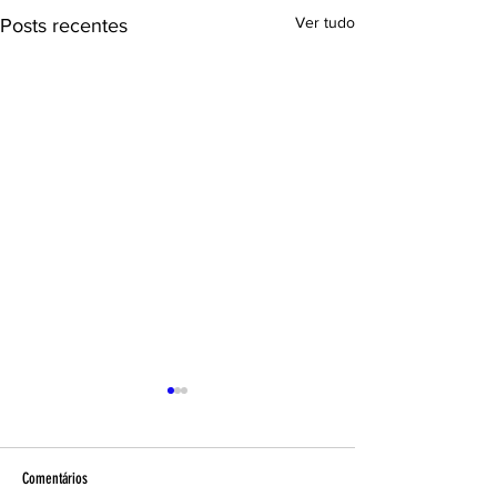
Ver tudo
Posts recentes
Comentários