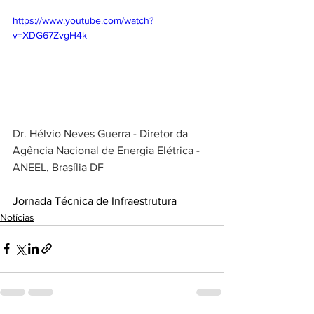
https://www.youtube.com/watch?
v=XDG67ZvgH4k
Dr. Hélvio Neves Guerra - Diretor da 
Agência Nacional de Energia Elétrica - 
ANEEL, Brasília DF
Jornada Técnica de Infraestrutura
Notícias