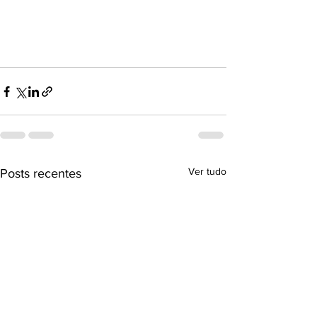
Ver tudo
Posts recentes