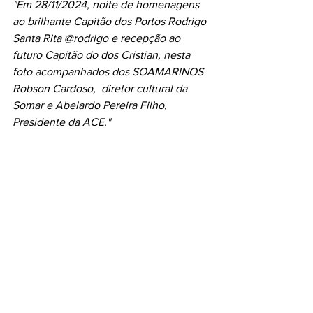
"Em 28/11/2024, noite de homenagens 
ao brilhante Capitão dos Portos Rodrigo 
Santa Rita @rodrigo e recepção ao 
futuro Capitão do dos Cristian, nesta 
foto acompanhados dos SOAMARINOS 
Robson Cardoso,  diretor cultural da 
Somar e Abelardo Pereira Filho, 
Presidente da ACE."