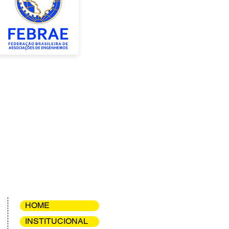
HOME
INSTITUCIONAL