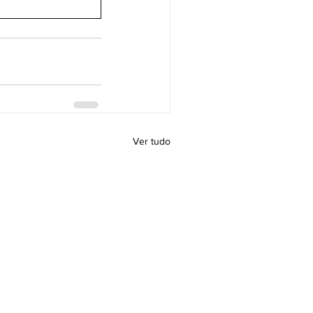
Ver tudo