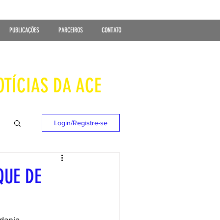
PUBLICAÇÕES
PARCEIROS
CONTATO
OTÍCIAS DA ACE
Login/Registre-se
QUE DE