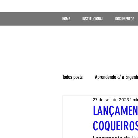
HOME
INSTITUCIONAL
DOCUMENTOS
Todos posts
Aprendendo c/ a Engenh
27 de set. de 2023
1 mi
LANÇAMENT
COQUEIRO