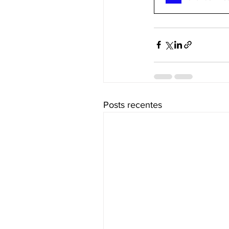
Posts recentes