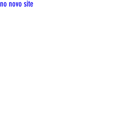
no novo site