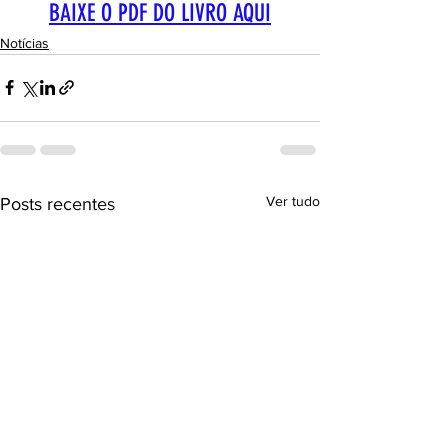
BAIXE O PDF DO LIVRO AQUI
Notícias
Ver tudo
Posts recentes