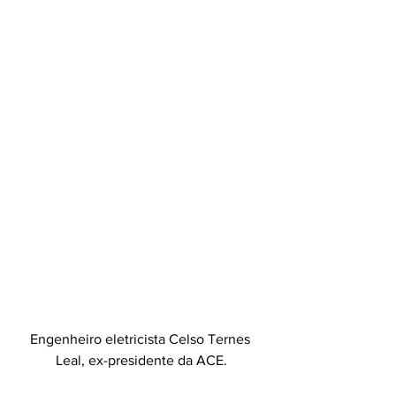
Engenheiro eletricista Celso Ternes 
Leal, ex-presidente da ACE.