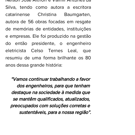
Silva, tendo como autora a escritora 
catarinense Christina Baumgarten, 
autora de 56 obras focadas em resgate 
de memórias de entidades, instituições 
e empresas. Ele foi produzido na gestão 
do então presidente, o engenheiro 
eletricista Celso Ternes Leal, que 
resumiu de uma forma brilhante os 80 
anos dessa grande história:
“Vamos continuar trabalhando a favor 
dos engenheiros, para que tenham 
destaque na sociedade à medida que 
se mantêm qualificados, atualizados, 
preocupados com soluções corretas e 
sustentáveis, para a nossa região”.