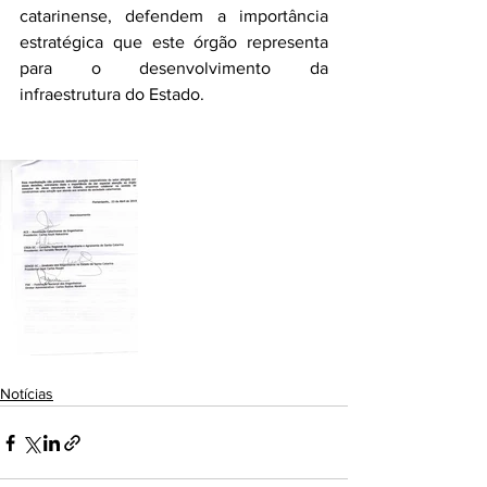
catarinense, defendem a importância 
estratégica que este órgão representa 
para o desenvolvimento da 
infraestrutura do Estado.
Notícias