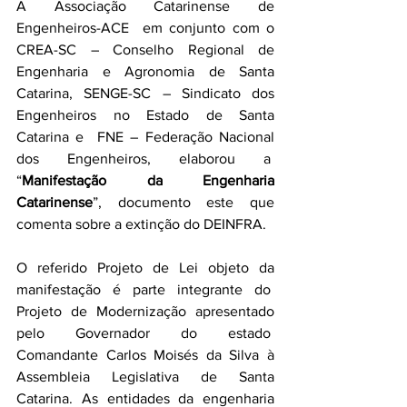
A Associação Catarinense de 
Engenheiros-ACE  em conjunto com o 
CREA-SC – Conselho Regional de 
Engenharia e Agronomia de Santa 
Catarina, SENGE-SC – Sindicato dos 
Engenheiros no Estado de Santa 
Catarina e  FNE – Federação Nacional 
dos Engenheiros, elaborou a  
“
Manifestação da Engenharia 
Catarinense
”, documento este que 
comenta sobre a extinção do DEINFRA.
O referido Projeto de Lei objeto da 
manifestação é parte integrante do  
Projeto de Modernização apresentado 
pelo Governador do estado  
Comandante Carlos Moisés da Silva à 
Assembleia Legislativa de Santa 
Catarina. As entidades da engenharia 