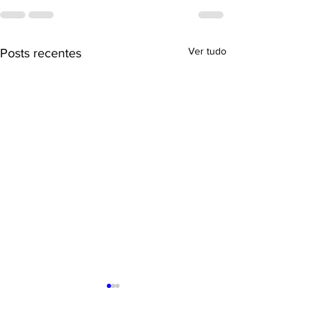
Ver tudo
Posts recentes