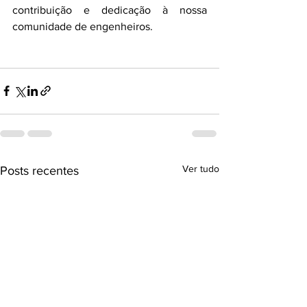
contribuição e dedicação à nossa 
comunidade de engenheiros.
Ver tudo
Posts recentes