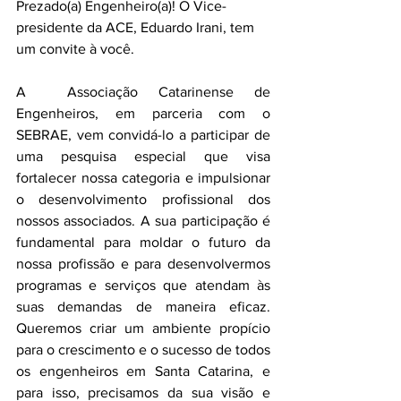
Prezado(a) Engenheiro(a)! O Vice-
presidente da ACE, Eduardo Irani, tem 
um convite à você.
A  Associação Catarinense de 
Engenheiros, em parceria com o 
SEBRAE, vem convidá-lo a participar de 
uma pesquisa especial que visa 
fortalecer nossa categoria e impulsionar 
o desenvolvimento profissional dos 
nossos associados. A sua participação é 
fundamental para moldar o futuro da 
nossa profissão e para desenvolvermos 
programas e serviços que atendam às 
suas demandas de maneira eficaz. 
Queremos criar um ambiente propício 
para o crescimento e o sucesso de todos 
os engenheiros em Santa Catarina, e 
para isso, precisamos da sua visão e 