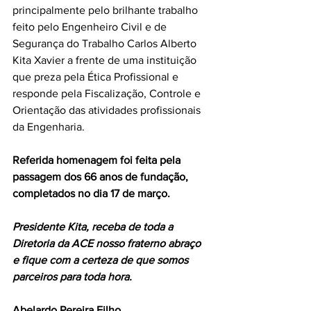
principalmente pelo brilhante trabalho 
feito pelo Engenheiro Civil e de 
Segurança do Trabalho Carlos Alberto 
Kita Xavier a frente de uma instituição 
que preza pela Ética Profissional e 
responde pela Fiscalização, Controle e 
Orientação das atividades profissionais 
da Engenharia.
Referida homenagem foi feita pela 
passagem dos 66 anos de fundação, 
completados no dia 17 de março.
Presidente Kita, receba de toda a 
Diretoria da ACE nosso fraterno abraço 
e fique com a certeza de que somos 
parceiros para toda hora.
Abelardo Pereira Filho