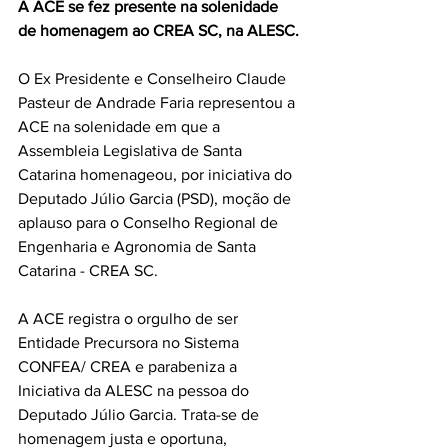
A ACE se fez presente na solenidade 
de homenagem ao CREA SC, na ALESC.
O Ex Presidente e Conselheiro Claude 
Pasteur de Andrade Faria representou a 
ACE na solenidade em que a 
Assembleia Legislativa de Santa 
Catarina homenageou, por iniciativa do 
Deputado Júlio Garcia (PSD), moção de 
aplauso para o Conselho Regional de 
Engenharia e Agronomia de Santa 
Catarina - CREA SC.
A ACE registra o orgulho de ser 
Entidade Precursora no Sistema 
CONFEA/ CREA e parabeniza a 
Iniciativa da ALESC na pessoa do 
Deputado Júlio Garcia. Trata-se de 
homenagem justa e oportuna, 