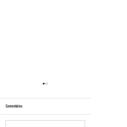
Comentários