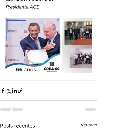
Presidente ACE
Ver tudo
Posts recentes