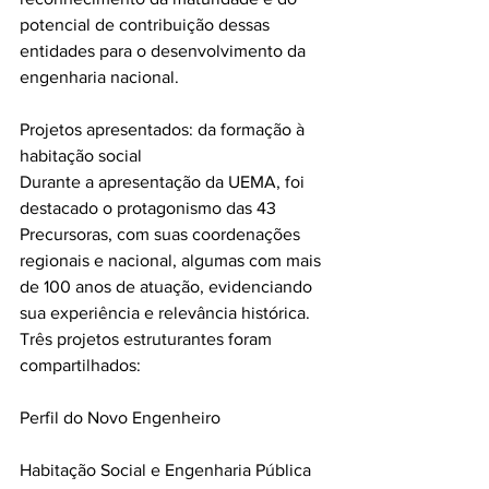
potencial de contribuição dessas 
entidades para o desenvolvimento da 
engenharia nacional.
Projetos apresentados: da formação à 
habitação social
Durante a apresentação da UEMA, foi 
destacado o protagonismo das 43 
Precursoras, com suas coordenações 
regionais e nacional, algumas com mais 
de 100 anos de atuação, evidenciando 
sua experiência e relevância histórica. 
Três projetos estruturantes foram 
compartilhados:
Perfil do Novo Engenheiro
Habitação Social e Engenharia Pública