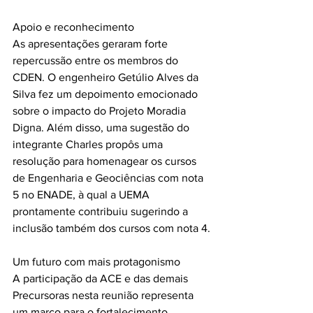
Apoio e reconhecimento
As apresentações geraram forte 
repercussão entre os membros do 
CDEN. O engenheiro Getúlio Alves da 
Silva fez um depoimento emocionado 
sobre o impacto do Projeto Moradia 
Digna. Além disso, uma sugestão do 
integrante Charles propôs uma 
resolução para homenagear os cursos 
de Engenharia e Geociências com nota 
5 no ENADE, à qual a UEMA 
prontamente contribuiu sugerindo a 
inclusão também dos cursos com nota 4.
Um futuro com mais protagonismo
A participação da ACE e das demais 
Precursoras nesta reunião representa 
um marco para o fortalecimento 