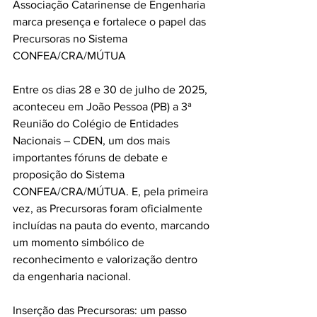
Associação Catarinense de Engenharia 
marca presença e fortalece o papel das 
Precursoras no Sistema 
CONFEA/CRA/MÚTUA
Entre os dias 28 e 30 de julho de 2025, 
aconteceu em João Pessoa (PB) a 3ª 
Reunião do Colégio de Entidades 
Nacionais – CDEN, um dos mais 
importantes fóruns de debate e 
proposição do Sistema 
CONFEA/CRA/MÚTUA. E, pela primeira 
vez, as Precursoras foram oficialmente 
incluídas na pauta do evento, marcando 
um momento simbólico de 
reconhecimento e valorização dentro 
da engenharia nacional.
Inserção das Precursoras: um passo 