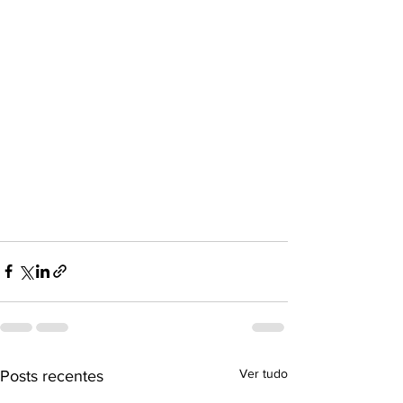
Ver tudo
Posts recentes