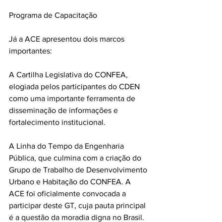
Programa de Capacitação
Já a ACE apresentou dois marcos 
importantes:
A Cartilha Legislativa do CONFEA, 
elogiada pelos participantes do CDEN 
como uma importante ferramenta de 
disseminação de informações e 
fortalecimento institucional.
A Linha do Tempo da Engenharia 
Pública, que culmina com a criação do 
Grupo de Trabalho de Desenvolvimento 
Urbano e Habitação do CONFEA. A 
ACE foi oficialmente convocada a 
participar deste GT, cuja pauta principal 
é a questão da moradia digna no Brasil.