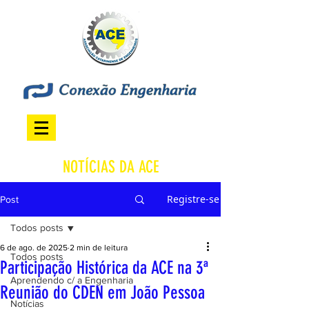
NOTÍCIAS DA ACE
Registre-se
Post
Todos posts
6 de ago. de 2025
2 min de leitura
Todos posts
Participação Histórica da ACE na 3ª
Aprendendo c/ a Engenharia
Reunião do CDEN em João Pessoa
Notícias