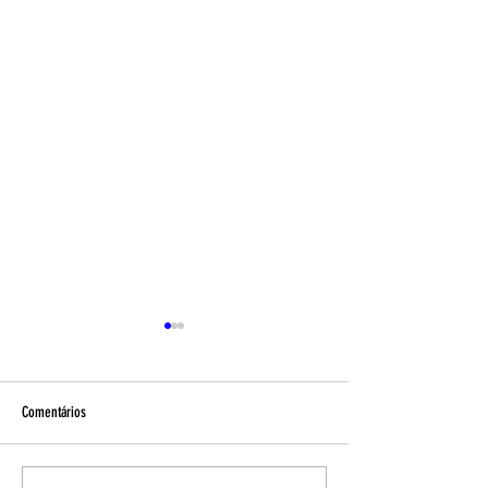
Comentários