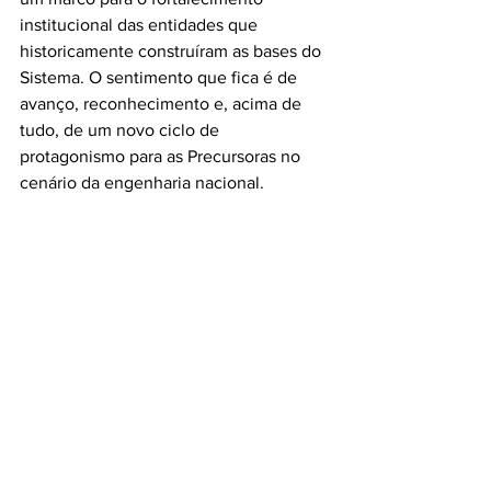
institucional das entidades que 
historicamente construíram as bases do 
Sistema. O sentimento que fica é de 
avanço, reconhecimento e, acima de 
tudo, de um novo ciclo de 
protagonismo para as Precursoras no 
cenário da engenharia nacional.