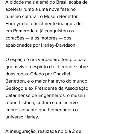
A cidade mais alemã do Brasil acaba de 
acelerar rumo a uma nova fase no 
turismo cultural: o Museu Benetton 
Harleyro foi oficialmente inaugurado 
em Pomerode e já conquistou os 
corações — e os motores — dos 
apaixonados por Harley-Davidson.
O espaço é um verdadeiro templo para 
quem vive o espírito da liberdade sobre 
duas rodas. Criado por Dauzilei 
Benetton, e o maior harleyro do mundo, 
Geólogo e ex Presidente da Associação 
Catarinense de Engenheiros, o museu 
reúne história, cultura e um acervo 
impressionante que homenageia o 
universo Harley.
A inauguração, realizada no dia 2 de 