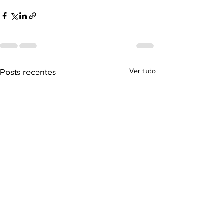
Ver tudo
Posts recentes