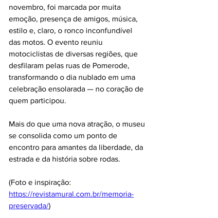
novembro, foi marcada por muita 
emoção, presença de amigos, música, 
estilo e, claro, o ronco inconfundível 
das motos. O evento reuniu 
motociclistas de diversas regiões, que 
desfilaram pelas ruas de Pomerode, 
transformando o dia nublado em uma 
celebração ensolarada — no coração de 
quem participou.
Mais do que uma nova atração, o museu 
se consolida como um ponto de 
encontro para amantes da liberdade, da 
estrada e da história sobre rodas.
(Foto e inspiração: 
https://revistamural.com.br/memoria-
preservada/
)