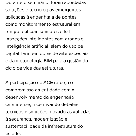
Durante o seminário, foram abordadas 
soluções e tecnologias emergentes 
aplicadas à engenharia de pontes, 
como monitoramento estrutural em 
tempo real com sensores e IoT, 
inspeções inteligentes com drones e 
inteligência artificial, além do uso de 
Digital Twin em obras de arte especiais 
e da metodologia BIM para a gestão do 
ciclo de vida das estruturas.
A participação da ACE reforça o 
compromisso da entidade com o 
desenvolvimento da engenharia 
catarinense, incentivando debates 
técnicos e soluções inovadoras voltadas 
à segurança, modernização e 
sustentabilidade da infraestrutura do 
estado.