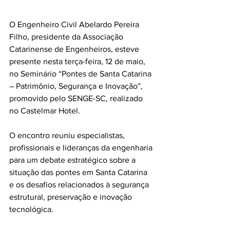
O Engenheiro Civil Abelardo Pereira 
Filho, presidente da Associação 
Catarinense de Engenheiros, esteve 
presente nesta terça-feira, 12 de maio, 
no Seminário “Pontes de Santa Catarina 
– Patrimônio, Segurança e Inovação”, 
promovido pelo SENGE-SC, realizado 
no Castelmar Hotel.
O encontro reuniu especialistas, 
profissionais e lideranças da engenharia 
para um debate estratégico sobre a 
situação das pontes em Santa Catarina 
e os desafios relacionados à segurança 
estrutural, preservação e inovação 
tecnológica.