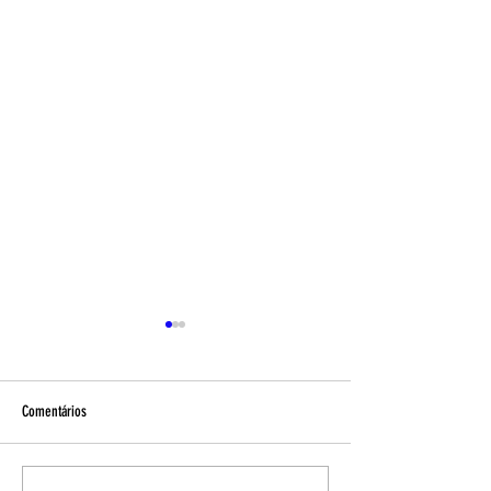
Comentários