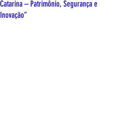
Catarina – Patrimônio, Segurança e
Inovação”