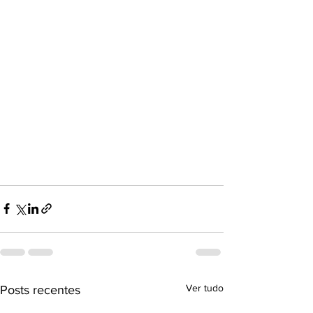
Ver tudo
Posts recentes