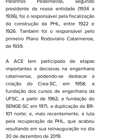
Paranhos Pederneiras, segundo 
presidente da nossa entidade (1934 a 
1936), foi o responsável pela fiscalização 
da construção da PHL, entre 1922 e 
1926. Também foi o responsável pelo 
primeiro Plano Rodoviário Catarinense, 
de 1939.
A ACE tem participado de etapas 
importantes e decisivas na engenharia 
catarinense, podendo-se destacar a 
criação do Crea-SC, em 1958; a 
fundação dos cursos de engenharia da 
UFSC, a partir de 1962; a fundação do 
SENGE-SC em 1971, a duplicação da BR-
101 norte; e, mais recentemente, a luta 
pela recuperação da PHL, que acabou 
resultando em sua reinauguração no dia 
30 de dezembro de 2019.