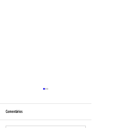
Comentários