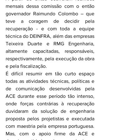
mensais dessa comissão com o então 
governador Raimundo Colombo – que 
teve a coragem de decidir pela 
recuperação - e com toda a equipe 
técnica do DEINFRA, além das empresas 
Teixeira Duarte e RMG Engenharia, 
altamente capacitadas, responsáveis, 
respectivamente, pela execução da obra 
e pela fiscalização.
É difícil resumir em tão curto espaço 
todas as atividades técnicas, políticas e 
de comunicação desenvolvidas pela 
ACE durante esse período tão intenso, 
onde forças contrárias à recuperação 
duvidaram da solução de engenharia 
proposta pelos projetistas e executada 
com maestria pela empresa portuguesa. 
Mas, com o apoio firme da ACE e 