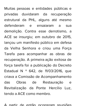
Muitas pessoas e entidades públicas e 
privadas duvidaram da recuperação 
estrutural da PHL, alguns até mesmo 
defenderam e ensaiaram a sua 
demolição. Contra esse derrotismo, a 
ACE se insurgiu; em outubro de 2015, 
lançou um manifesto público em defesa 
da Velha Senhora e criou uma Força 
Tarefa para acompanhar as obras de 
recuperação. A primeira ação exitosa de 
força tarefa foi a publicação do Decreto 
Estadual N º 642, de 11/03/2016, que 
criava a Comissão de Acompanhamento 
das Obras de Restauração e 
Revitalização da Ponte Hercílio Luz, 
tendo a ACE como membro.
A partir de então ocorreram reuniões 