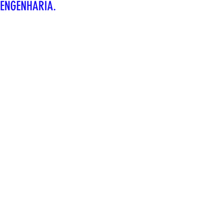
ENGENHARIA.