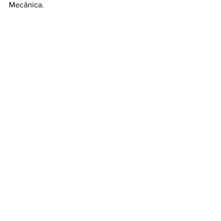
Mecânica.