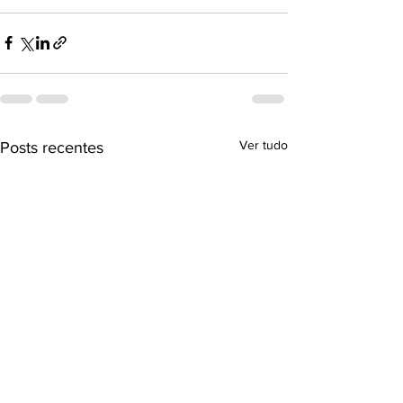
Ver tudo
Posts recentes