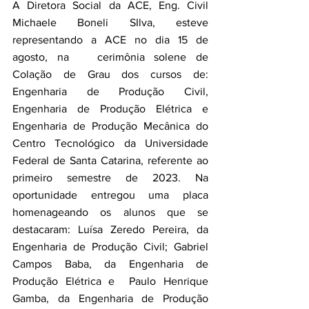
A Diretora Social da ACE, Eng. Civil 
Michaele Boneli SIlva, esteve 
representando a ACE no dia 15 de 
agosto, na   cerimônia solene de 
Colação de Grau dos cursos de: 
Engenharia de Produção Civil, 
Engenharia de Produção Elétrica e 
Engenharia de Produção Mecânica do 
Centro Tecnológico da Universidade 
Federal de Santa Catarina, referente ao 
primeiro semestre de 2023. Na 
oportunidade entregou uma placa 
homenageando os alunos que se 
destacaram: Luísa Zeredo Pereira, da 
Engenharia de Produção Civil; Gabriel 
Campos Baba, da Engenharia de 
Produção Elétrica e  Paulo Henrique 
Gamba, da Engenharia de Produção 