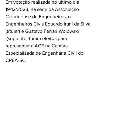
Em votação realizada no último dia 
19/12/2023, na sede da Associação 
Catarinense de Engenheiros, o 
Engenheiros Civis Eduardo Irani da Silva 
(titular) e Gustavo Ferrari Wolowski 
 (suplente) foram eleitos para 
representar a ACE na Camâra 
Especializada de Engenharia Civil do 
CREA-SC. 