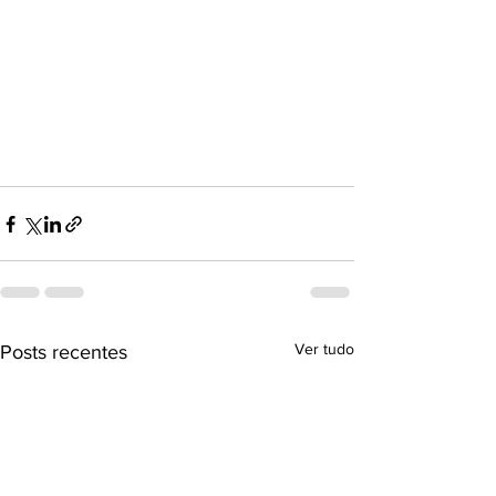
Ver tudo
Posts recentes