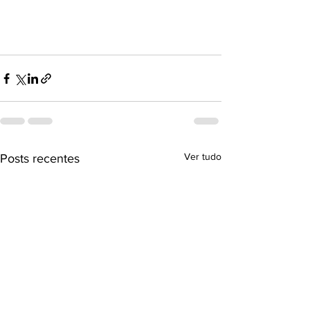
Ver tudo
Posts recentes