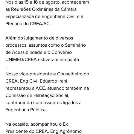
Nos dias 15 e 16 de agosto, aconteceram 
as Reuniões Ordinárias da Câmara 
Especializada de Engenharia Civil e a 
Plenária do CREA/SC. 
Além do julgamento de diversos 
processos, assuntos como o Seminário 
de Acessibilidade e o Convênio 
UNIMED/CREA estiveram em pauta
 .
Nosso vice-presidente e Conselheiro do 
CREA, Eng Civil Edùardo Irani, 
representou a ACE, atuando também na 
Comissão de Habitação Social, 
contribuindo com assuntos ligados à 
Engenharia Pública.
Na ocasião, acompanhou o Ex 
Presidente do CREA, Eng Agrônomo 