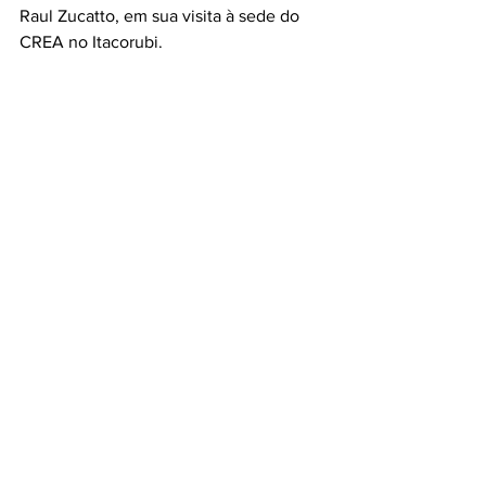
Raul Zucatto, em sua visita à sede do 
CREA no Itacorubi.