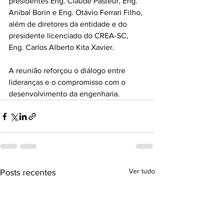
presidentes Eng. Claude Pasteur, Eng. 
Anibal Borin e Eng. Otávio Ferrari Filho, 
além de diretores da entidade e do 
presidente licenciado do CREA-SC, 
Eng. Carlos Alberto Kita Xavier.
A reunião reforçou o diálogo entre 
lideranças e o compromisso com o 
desenvolvimento da engenharia.
Ver tudo
Posts recentes