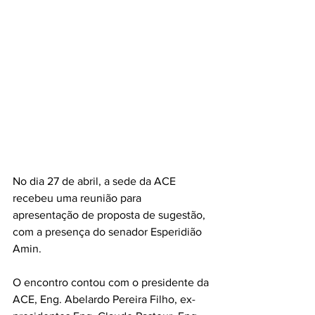
No dia 27 de abril, a sede da ACE 
recebeu uma reunião para 
apresentação de proposta de sugestão, 
com a presença do senador Esperidião 
Amin.
O encontro contou com o presidente da 
ACE, Eng. Abelardo Pereira Filho, ex-