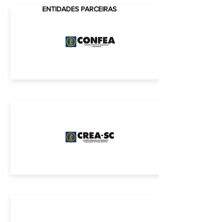
CREA-SC
ENTIDADES PARCEIRAS