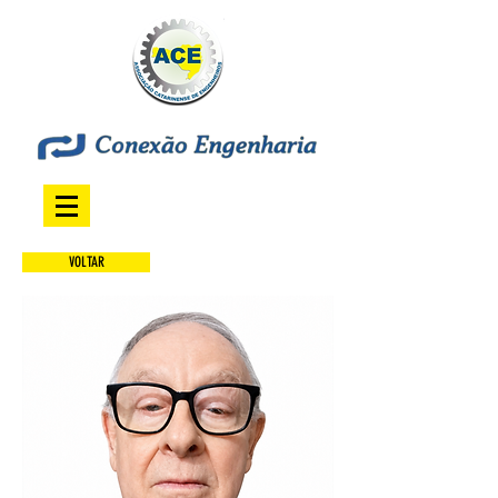
VOLTAR