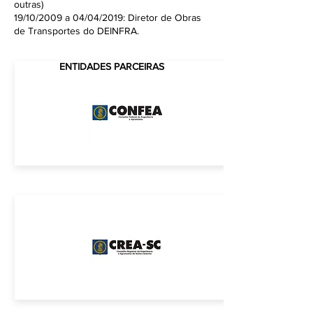
outras)
19/10/2009 a 04/04/2019: Diretor de Obras
de Transportes do DEINFRA.
ENTIDADES PARCEIRAS