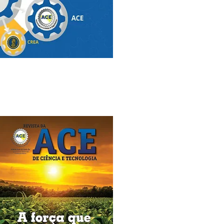
Edição Nº 146
Dezembro/2019