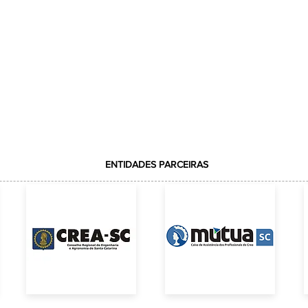
ENTIDADES PARCEIRAS