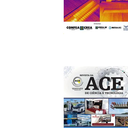
Edição Nº 148
Dezembro/2021