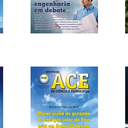
Edição Nº 144
Dezembro/2015