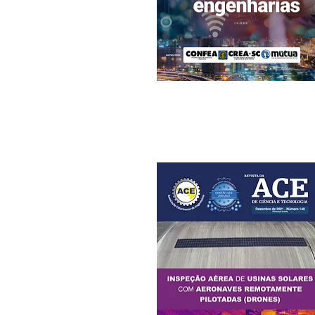
Edição Nº 151
Novembro/2026