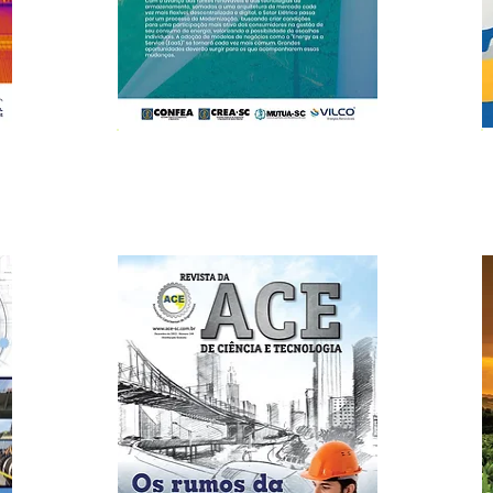
Edição Nº 147
Dezembro/2020