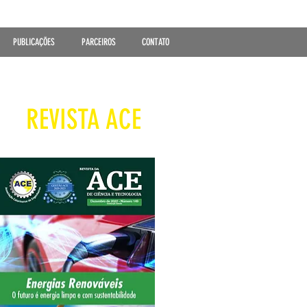
PUBLICAÇÕES
PARCEIROS
CONTATO
REVISTA ACE