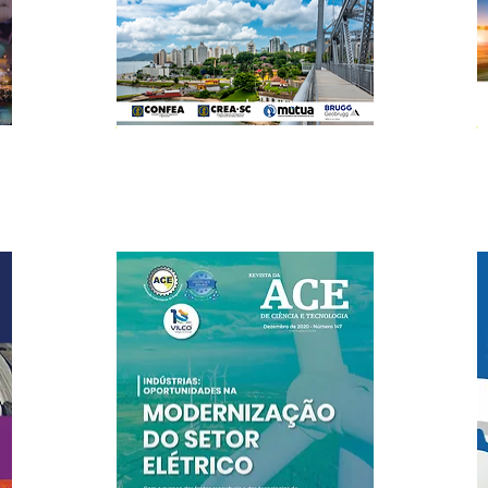
Edição Nº 150
Dezembro/2024