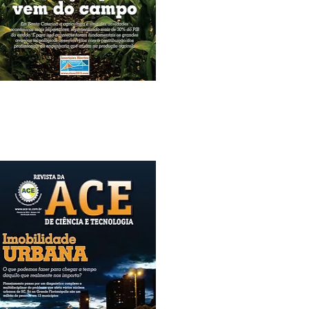
Edição Nº 143
Agosto/2015