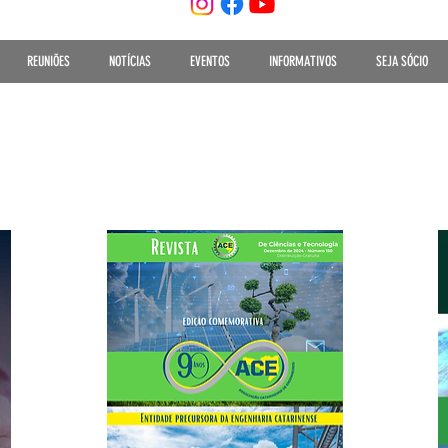
REUNIÕES
NOTÍCIAS
EVENTOS
INFORMATIVOS
SEJA SÓCIO