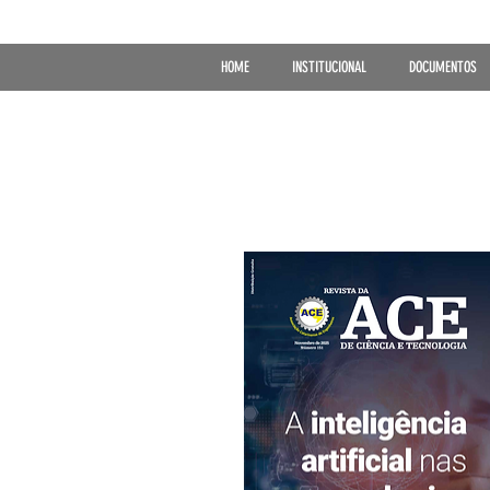
HOME
INSTITUCIONAL
DOCUMENTOS