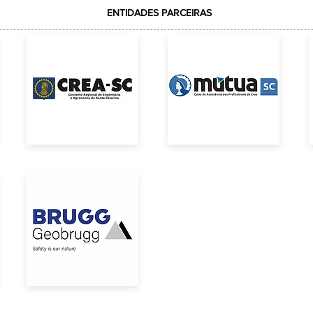
ENTIDADES PARCEIRAS