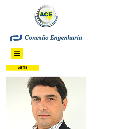
VOLTAR