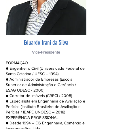
Eduardo Irani da Silva
Vice-Presidente
FORMAÇÃO
● Engenheiro Civil (Universidade Federal de
Santa Catarina / UFSC – 1994)
● Administrador de Empresas (Escola
Superior de Administração e Gerência /
ESAG UDESC - 2000)
● Corretor de Imóveis (CRECI / 2008)
● Especialista em Engenharia de Avaliação e
Perícias (Instituto Brasileiro de Avaliação e
Perícias / IBAPE UNOESC – 2018)
EXPERIÊNCIA PROFISSIONAL
● Desde 1994 – EIS Engenharia, Comércio e
Incorporações Ltda