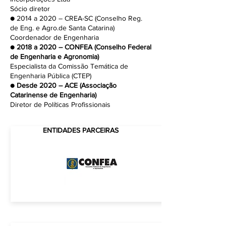
Sócio diretor
● 2014 a 2020 – CREA-SC (Conselho Reg.
de Eng. e Agro.de Santa Catarina)
Coordenador de Engenharia
●
2018 a 2020 – CONFEA (Conselho Federal
de Engenharia e Agronomia)
Especialista da Comissão Temática de
Engenharia Pública (CTEP)
●
Desde 2020 – ACE (Associação
Catarinense de Engenharia)
Diretor de Políticas Profissionais
ENTIDADES PARCEIRAS