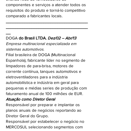
componentes e serviços a atender todos os
requisitos do produto e torná-lo competitivo
comparado a fabricantes locais.
___________________________________
___________________________________
__
DOGA
do Brasil LTDA.
Dez/02 – Abr/13
Empresa multinacional especializada em
sistemas automotivos.
Filial brasileira de DOGA (Multinacional
Espanhola), fabricante líder no segmento de
limpadores de para-brisa, motores de
corrente contínua, tanques automotivos e
eletroventiladores para a indústria
automobilística e indústria em geral para
pequenas e médias series de produção com
faturamento anual de 100 milhões de EUR.
Atuação como Diretor Geral
Responsável por preparar e implantar os
planos anuais de negócios reportando ao
Diretor Geral do Grupo.
Responsável por estabelecer o negócio no
MERCOSUL selecionando segmentos com