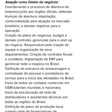
Atuação como Diretor de negócios
Coordenando o processo de abertura da
empresa junto aos órgãos oficiais, obtendo
licenças de abertura, importação,
comercialização para atuação no mercado
brasileiro, e demais registros para a
operação.
Criação do plano de negócios, budget e
demais controles gerenciais para o start up
do negócio. Responsável pela criação da
equipe e organização de seus
departamentos. Criação de controles fiscais
e contábeis. Implantação de ERP para
gerenciar todo o negócio no Brasil.
Definição da estrutura de armazenagem e
contratação de pessoal e prestadores de
serviço para o início das atividades no Brasil.
Inicio de todos os contatos comercias em
OEM (clientes mundiais e nacionais).
Início da estruturação da rede de
distribuidores e assistentes técnicos em
todas as regiões do Brasil.
Definição do plano de produção local,
criando rede de fornecedores de