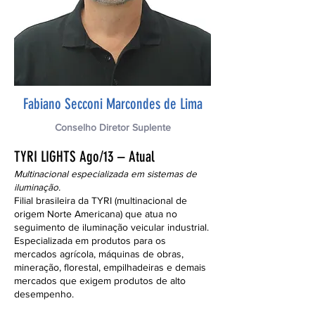
Fabiano Secconi Marcondes de Lima
Conselho Diretor Suplente
TYRI LIGHTS Ago/13 – Atual
Multinacional especializada em sistemas de
iluminação.
Filial brasileira da TYRI (multinacional de
origem Norte Americana) que atua no
seguimento de iluminação veicular industrial.
Especializada em produtos para os
mercados agrícola, máquinas de obras,
mineração, florestal, empilhadeiras e demais
mercados que exigem produtos de alto
desempenho.