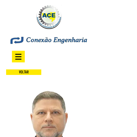
VOLTAR