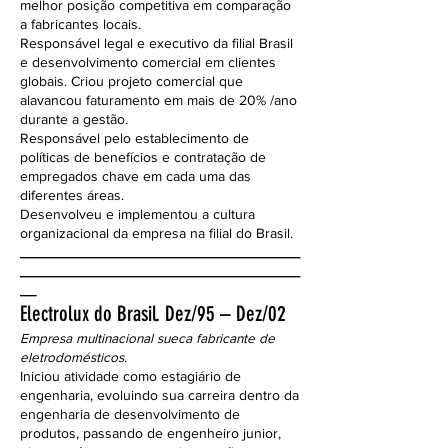
melhor posição competitiva em comparação
a fabricantes locais.
Responsável legal e executivo da filial Brasil
e desenvolvimento comercial em clientes
globais. Criou projeto comercial que
alavancou faturamento em mais de 20% /ano
durante a gestão.
Responsável pelo establecimento de
políticas de benefícios e contratação de
empregados chave em cada uma das
diferentes áreas.
Desenvolveu e implementou a cultura
organizacional da empresa na filial do Brasil.
___________________________________
___________________________________
__
Electrolux do Brasil. Dez/95 – Dez/02
Empresa multinacional sueca fabricante de
eletrodomésticos.
Iniciou atividade como estagiário de
engenharia, evoluindo sua carreira dentro da
engenharia de desenvolvimento de
produtos, passando de engenheiro junior,