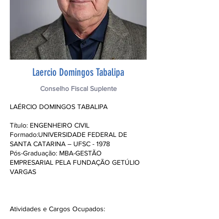
Laercio Domingos Tabalipa
Conselho Fiscal Suplente
LAÉRCIO DOMINGOS TABALIPA
Título: ENGENHEIRO CIVIL
Formado:UNIVERSIDADE FEDERAL DE
SANTA CATARINA – UFSC - 1978
Pós-Graduação: MBA-GESTÃO
EMPRESARIAL PELA FUNDAÇÃO GETÚLIO
VARGAS
Atividades e Cargos Ocupados: