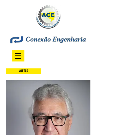
VOLTAR