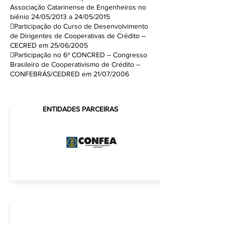
Associação Catarinense de Engenheiros no
biênio 24/05/2013 a 24/05/2015
Participação do Curso de Desenvolvimento
de Dirigentes de Cooperativas de Crédito –
CECRED em 25/06/2005
Participação no 6ª CONCRED – Congresso
Brasileiro de Cooperativismo de Crédito –
CONFEBRÁS/CEDRED em 21/07/2006
ENTIDADES PARCEIRAS