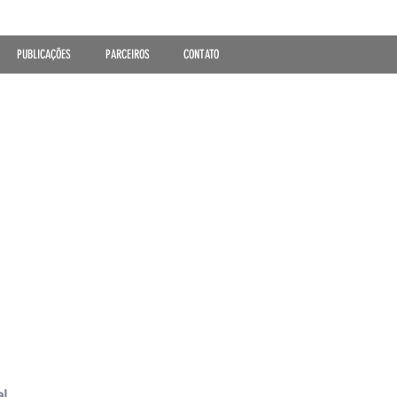
PUBLICAÇÕES
PARCEIROS
CONTATO
l