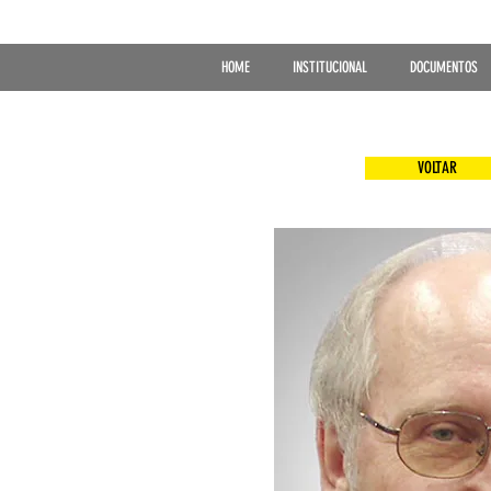
HOME
INSTITUCIONAL
DOCUMENTOS
VOLTAR