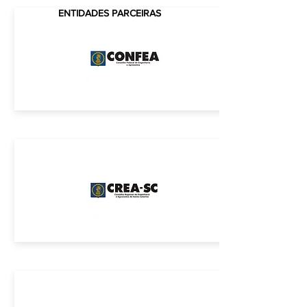
ENTIDADES PARCEIRAS