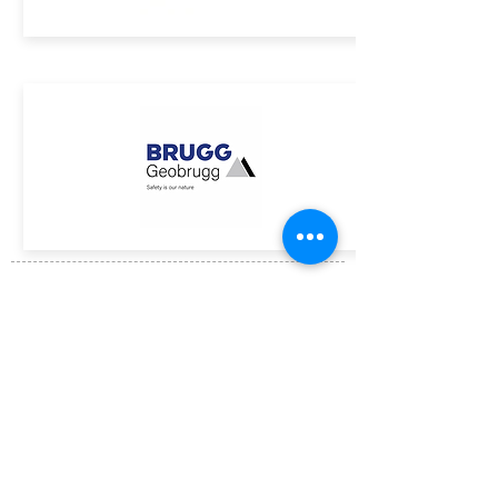
ASSINE GRATUITAMENTE O BOLETIM DA ACE