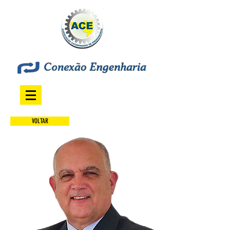
VOLTAR