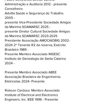
Administração e Auditoria 2012 - presente
Conselheiro
Advitta Saúde e Segurança do Trabalho.
2005 -
presente Vice-Presidente Sociedade Amigos
da Marinha SOAMARSC 2025 -
presente Diretor Cultural Sociedade Amigos
da Marinha SOAMARSC
2023-2025
Presidente Associação AMOCAIOBIG
2002-
2024 2
º Tenente R2 da reserva, Exército
Brasileiro 1989 -
Presente Membro Associado INGESC
Instituto de Genealogia de Santa Catarina
2024 -
Presente Membro Associado ABEE
Associação Brasileira de Engenheiros
Eletricistas 2024- Presente
Robson Cardoso: Membro Associado
Institute of Electrical and Electronics
Engineers, Inc. IEEE 1996 - Presente