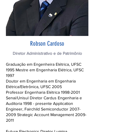
Robson Cardoso
Diretor Administrativo e de Patrimônio
Graduação em Engenheira Elétrica, UFSC
1995 Mestre em Engenharia Elétrica, UFSC
1997
Doutor em Engenharia em Engenharia
Elétrica/Eletrônica, UFSC 2005
Professor Engenharia Elétrica
1998-2001
Senai/Unisul Diretor Cardus Engenharia e
Auditoria 1998 - presente Application
Engineer, Fairchild Semiconductor
2007-
2009
Strategic Account Management
2009-
2011
Future Electronics Diretor Lumina