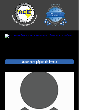
Voltar para página do Evento