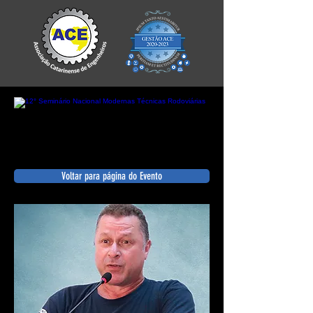
Voltar para página do Evento