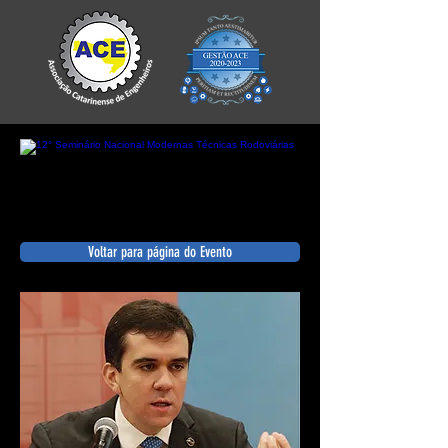
Voltar para página do Evento