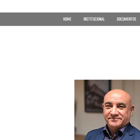
HOME
INSTITUCIONAL
DOCUMENTOS