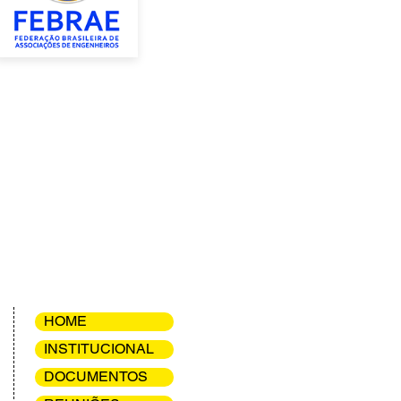
HOME
INSTITUCIONAL
DOCUMENTOS