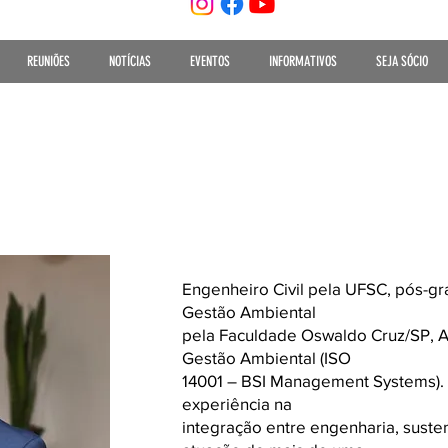
REUNIÕES
NOTÍCIAS
EVENTOS
INFORMATIVOS
SEJA SÓCIO
Engenheiro Civil pela UFSC, pós-gr
Gestão Ambiental
pela Faculdade Oswaldo Cruz/SP, A
Gestão Ambiental (ISO
14001 – BSI Management Systems). 
experiência na
integração entre engenharia, suste