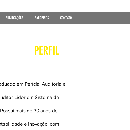
PUBLICAÇÕES
PARCEIROS
CONTATO
PERFIL
aduado em Perícia, Auditoria e
uditor Líder em Sistema de
Possui mais de 30 anos de
ntabilidade e inovação, com