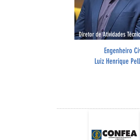
Diretor de Atividades Técnic
Engenheiro Civ
Luiz Henrique Pell