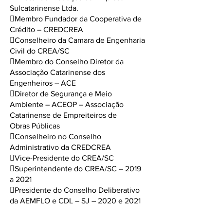
Sulcatarinense Ltda.
Membro Fundador da Cooperativa de
Crédito – CREDCREA
Conselheiro da Camara de Engenharia
Civil do CREA/SC
Membro do Conselho Diretor da
Associação Catarinense dos
Engenheiros – ACE
Diretor de Segurança e Meio
Ambiente – ACEOP – Associação
Catarinense de Empreiteiros de
Obras Públicas
Conselheiro no Conselho
Administrativo da CREDCREA
Vice-Presidente do CREA/SC
Superintendente do CREA/SC – 2019
a 2021
Presidente do Conselho Deliberativo
da AEMFLO e CDL – SJ – 2020 e 2021