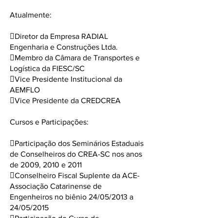
Atualmente:
Diretor da Empresa RADIAL
Engenharia e Construções Ltda.
Membro da Câmara de Transportes e
Logística da FIESC/SC
Vice Presidente Institucional da
AEMFLO
Vice Presidente da CREDCREA
Cursos e Participações:
Participação dos Seminários Estaduais
de Conselheiros do CREA-SC nos anos
de 2009, 2010 e 2011
Conselheiro Fiscal Suplente da ACE-
Associação Catarinense de
Engenheiros no biênio 24/05/2013 a
24/05/2015