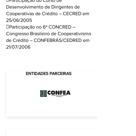
Participação do Curso de
Desenvolvimento de Dirigentes de
Cooperativas de Crédito – CECRED em
25/06/2005
Participação no 6ª CONCRED –
Congresso Brasileiro de Cooperativismo
de Crédito – CONFEBRÁS/CEDRED em
21/07/2006
ENTIDADES PARCEIRAS