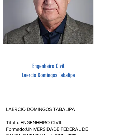
Conselho Fiscal Suplente
Engenheiro Civil
Laercio Domingos Tabalipa
LAÉRCIO DOMINGOS TABALIPA
Título: ENGENHEIRO CIVIL
Formado:UNIVERSIDADE FEDERAL DE