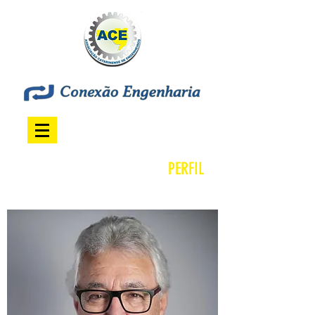
PERFIL