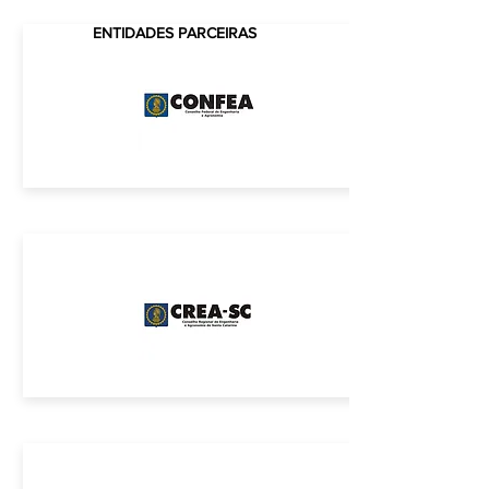
ENTIDADES PARCEIRAS