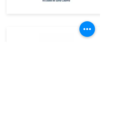
ASSINE GRATUITAMENTE O BOLETIM DA ACE