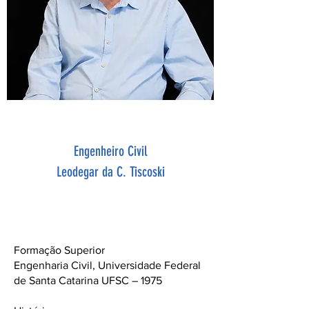
Diretor de Politicas Profissionais
Engenheiro Civil
Leodegar da C. Tiscoski
Formação Superior
Engenharia Civil, Universidade Federal
de Santa Catarina UFSC – 1975