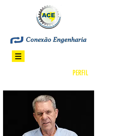
PERFIL