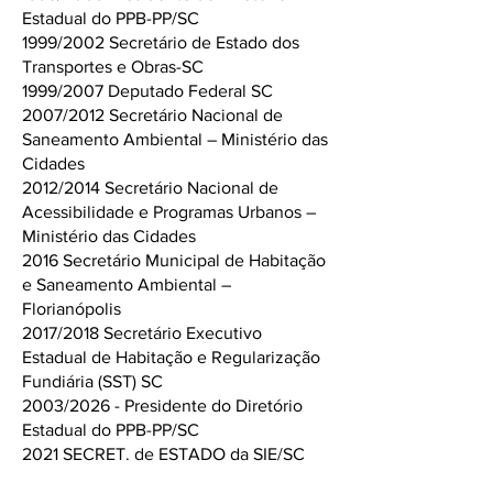
Estadual do PPB-PP/SC
1999/2002 Secretário de Estado dos
Transportes e Obras-SC
1999/2007 Deputado Federal SC
2007/2012 Secretário Nacional de
Saneamento Ambiental – Ministério das
Cidades
2012/2014 Secretário Nacional de
Acessibilidade e Programas Urbanos –
Ministério das Cidades
2016 Secretário Municipal de Habitação
e Saneamento Ambiental –
Florianópolis
2017/2018 Secretário Executivo
Estadual de Habitação e Regularização
Fundiária (SST) SC
2003/2026 - Presidente do Diretório
Estadual do PPB-PP/SC
2021 SECRET. de ESTADO da SIE/SC