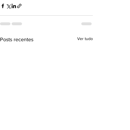
Ver tudo
Posts recentes