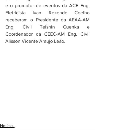
e o promotor de eventos da ACE Eng. 
Eletricista Ivan Rezende Coelho 
receberam o Presidente da AEAA-AM 
Eng. Civil Teishin Guenka e 
Coordenador da CEEC-AM Eng. Civil 
Alisson Vicente Araujo Leão.
Notícias