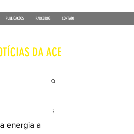
PUBLICAÇÕES
PARCEIROS
CONTATO
OTÍCIAS DA ACE
a energia a