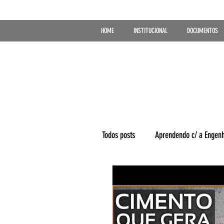
HOME
INSTITUCIONAL
DOCUMENTOS
Todos posts
Aprendendo c/ a Engenh