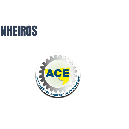
ENHEIROS