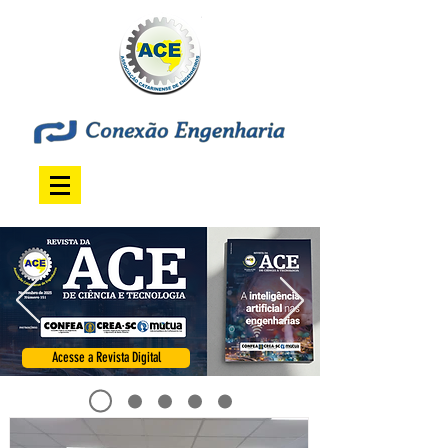
Acesse a Revista Digital