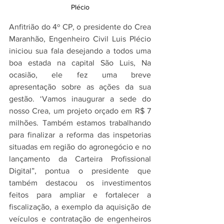
Plécio
Anfitrião do 4º CP, o presidente do Crea 
Maranhão, Engenheiro Civil Luis Plécio 
iniciou sua fala desejando a todos uma 
boa estada na capital São Luis, Na 
ocasião, ele fez uma breve 
apresentação sobre as ações da sua 
gestão. ‘Vamos inaugurar a sede do 
nosso Crea, um projeto orçado em R$ 7 
milhões. Também estamos trabalhando 
para finalizar a reforma das inspetorias 
situadas em região do agronegócio e no 
lançamento da Carteira Profissional 
Digital”, pontua o presidente que 
também destacou os investimentos 
feitos para ampliar e fortalecer a 
fiscalização, a exemplo da aquisição de 
veículos e contratação de engenheiros 