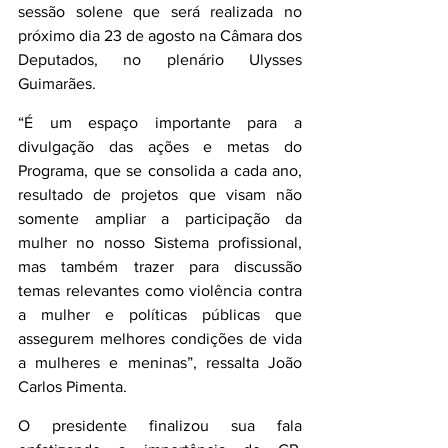
sessão solene que será realizada no 
próximo dia 23 de agosto na Câmara dos 
Deputados, no plenário Ulysses 
Guimarães. 
“É um espaço importante para a 
divulgação das ações e metas do 
Programa, que se consolida a cada ano, 
resultado de projetos que visam não 
somente ampliar a participação da 
mulher no nosso Sistema profissional, 
mas também trazer para discussão 
temas relevantes como violência contra 
a mulher e políticas públicas que 
assegurem melhores condições de vida 
a mulheres e meninas”, ressalta João 
Carlos Pimenta.
O presidente finalizou sua fala 