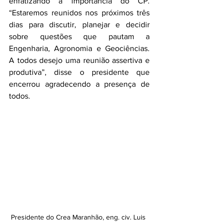
enfatizando a importância do CP. 
“Estaremos reunidos nos próximos três 
dias para discutir, planejar e decidir 
sobre questões que pautam a 
Engenharia, Agronomia e Geociências. 
A todos desejo uma reunião assertiva e 
produtiva”, disse o presidente que 
encerrou agradecendo a presença de 
todos.
Presidente do Crea Maranhão, eng. civ. Luis 