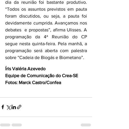
dia da reunião foi bastante produtivo. 
“Todos os assuntos previstos em pauta 
foram discutidos, ou seja, a pauta foi 
devidamente cumprida. Avançamos nos 
debates  e propostas”, afirma Ulisses. A 
programação da 4ª Reunião do CP 
segue nesta quinta-feira. Pela manhã, a 
programação será aberta com palestra 
sobre “Cadeia de Biogás e Biometano”.
Íris Valéria Azevedo
Equipe de Comunicação do Crea-SE
Fotos: Marck Castro/Confea