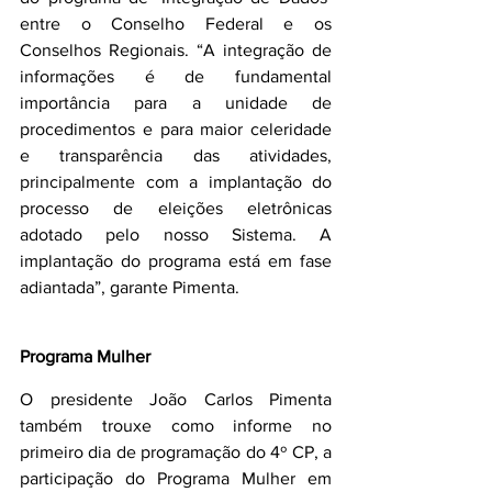
entre o Conselho Federal e os 
Conselhos Regionais. “A integração de 
informações é de fundamental 
importância para a unidade de 
procedimentos e para maior celeridade 
e transparência das atividades, 
principalmente com a implantação do 
processo de eleições eletrônicas 
adotado pelo nosso Sistema. A 
implantação do programa está em fase 
adiantada”, garante Pimenta.
Programa Mulher
O presidente João Carlos Pimenta 
também trouxe como informe no 
primeiro dia de programação do 4º CP, a 
participação do Programa Mulher em 