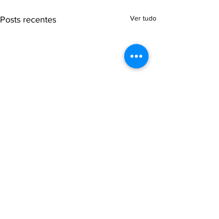
Ver tudo
Posts recentes