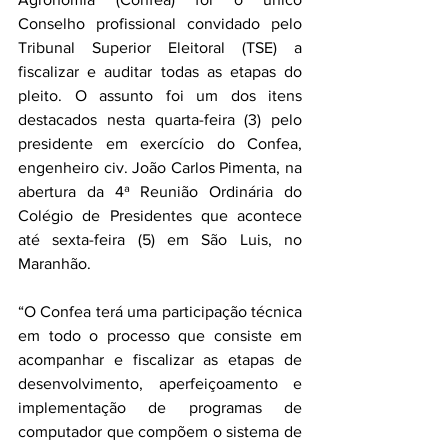
Conselho profissional convidado pelo 
Tribunal Superior Eleitoral (TSE) a 
fiscalizar e auditar todas as etapas do 
pleito. O assunto foi um dos itens 
destacados nesta quarta-feira (3) pelo 
presidente em exercício do Confea, 
engenheiro civ. João Carlos Pimenta, na 
abertura da 4ª Reunião Ordinária do 
Colégio de Presidentes que acontece 
até sexta-feira (5) em São Luis, no 
Maranhão.
“O Confea terá uma participação técnica 
em todo o processo que consiste em 
acompanhar e fiscalizar as etapas de 
desenvolvimento, aperfeiçoamento e 
implementação de programas de 
computador que compõem o sistema de 