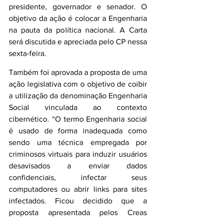
presidente, governador e senador. O 
objetivo da ação é colocar a Engenharia 
na pauta da política nacional. A Carta 
será discutida e apreciada pelo CP nessa 
sexta-feira.
Também foi aprovada a proposta de uma 
ação legislativa com o objetivo de coibir 
a utilização da denominação Engenharia 
Social vinculada ao contexto 
cibernético. “O termo Engenharia social 
é usado de forma inadequada como 
sendo uma técnica empregada por 
criminosos virtuais para induzir usuários 
desavisados a enviar dados 
confidenciais, infectar seus 
computadores ou abrir links para sites 
infectados. Ficou decidido que a 
proposta apresentada pelos Creas 