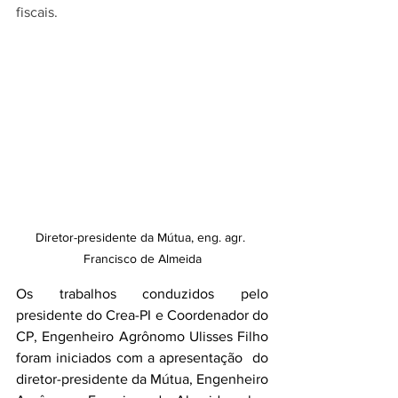
fiscais.
Diretor-presidente da Mútua, eng. agr. 
Francisco de Almeida
Os trabalhos conduzidos pelo 
presidente do Crea-PI e Coordenador do 
CP, Engenheiro Agrônomo Ulisses Filho 
foram iniciados com a apresentação  do 
diretor-presidente da Mútua, Engenheiro 