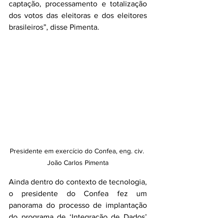
captação, processamento e totalização 
dos votos das eleitoras e dos eleitores 
brasileiros”, disse Pimenta.
Presidente em exercício do Confea, eng. civ. 
João Carlos Pimenta
Ainda dentro do contexto de tecnologia, 
o presidente do Confea fez um 
panorama do processo de implantação 
do programa de ‘Integração de Dados’ 