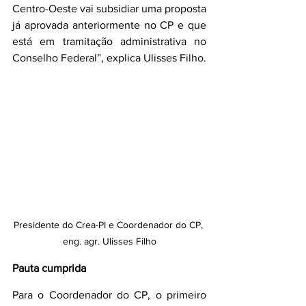
Centro-Oeste vai subsidiar uma proposta 
já aprovada anteriormente no CP e que 
está em tramitação administrativa no 
Conselho Federal”, explica Ulisses Filho.
Presidente do Crea-PI e Coordenador do CP, 
eng. agr. Ulisses Filho
Pauta cumprida
Para o Coordenador do CP, o primeiro 