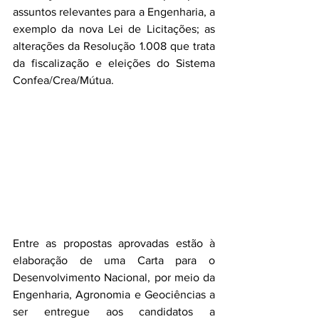
assuntos relevantes para a Engenharia, a 
exemplo da nova Lei de Licitações; as 
alterações da Resolução 1.008 que trata 
da fiscalização e eleições do Sistema 
Confea/Crea/Mútua.
Entre as propostas aprovadas estão à 
elaboração de uma Carta para o 
Desenvolvimento Nacional, por meio da 
Engenharia, Agronomia e Geociências a 
ser entregue aos candidatos a 