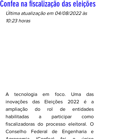
Confea na fiscalização das eleições
Última atualização em 04/08/2022 às 
10:23 horas
A tecnologia em foco. Uma das 
inovações das Eleições 2022 é a 
ampliação do rol de entidades 
habilitadas a participar como 
fiscalizadoras do processo eleitoral. O 
Conselho Federal de Engenharia e 
Agronomia (Confea) foi o único 