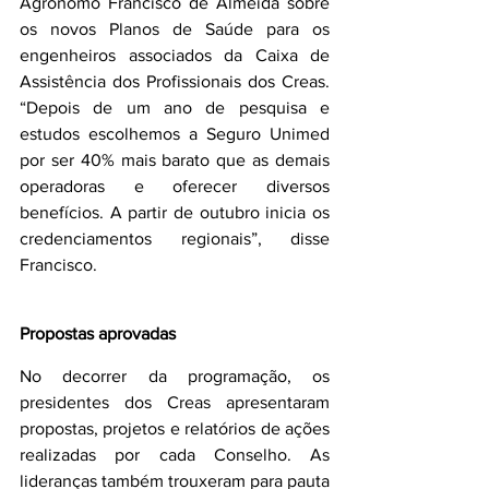
Agrônomo Francisco de Almeida sobre 
os novos Planos de Saúde para os 
engenheiros associados da Caixa de 
Assistência dos Profissionais dos Creas. 
“Depois de um ano de pesquisa e 
estudos escolhemos a Seguro Unimed 
por ser 40% mais barato que as demais 
operadoras e oferecer diversos 
benefícios. A partir de outubro inicia os 
credenciamentos regionais”, disse 
Francisco.
Propostas aprovadas
No decorrer da programação, os 
presidentes dos Creas apresentaram 
propostas, projetos e relatórios de ações 
realizadas por cada Conselho. As 
lideranças também trouxeram para pauta 