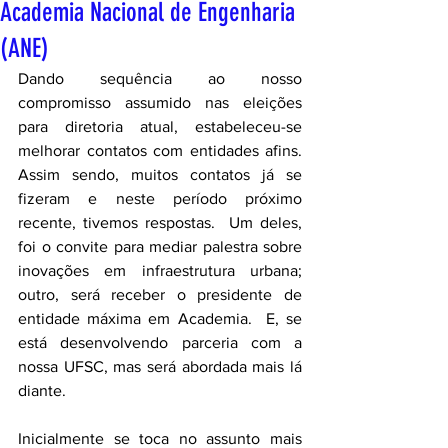
Academia Nacional de Engenharia
(ANE)
Dando sequência ao nosso 
compromisso assumido nas eleições 
para diretoria atual, estabeleceu-se 
melhorar contatos com entidades afins.  
Assim sendo, muitos contatos já se 
fizeram e neste período próximo 
recente, tivemos respostas.  Um deles, 
foi o convite para mediar palestra sobre 
inovações em infraestrutura urbana; 
outro, será receber o presidente de 
entidade máxima em Academia.  E, se 
está desenvolvendo parceria com a 
nossa UFSC, mas será abordada mais lá 
diante.
Inicialmente se toca no assunto mais 