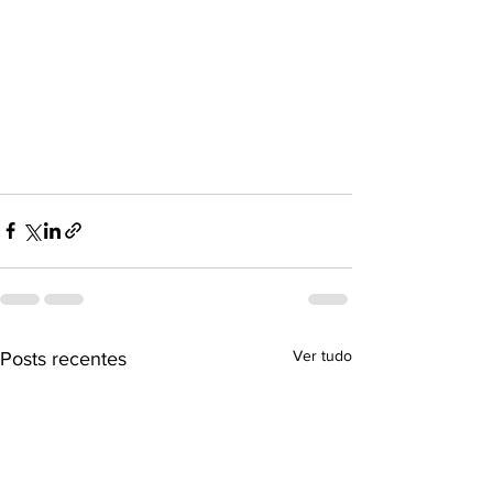
Ver tudo
Posts recentes