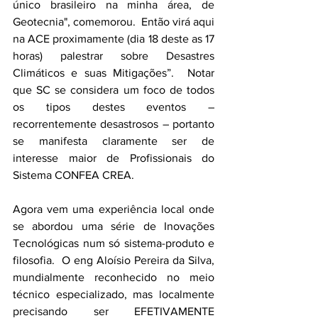
único brasileiro na minha área, de 
Geotecnia", comemorou.  Então virá aqui 
na ACE proximamente (dia 18 deste as 17 
horas) palestrar sobre Desastres 
Climáticos e suas Mitigações”.  Notar 
que SC se considera um foco de todos 
os tipos destes eventos –
recorrentemente desastrosos – portanto 
se manifesta claramente ser de 
interesse maior de Profissionais do 
Sistema CONFEA CREA.
Agora vem uma experiência local onde 
se abordou uma série de Inovações 
Tecnológicas num só sistema-produto e 
filosofia.  O eng Aloísio Pereira da Silva, 
mundialmente reconhecido no meio 
técnico especializado, mas localmente 
precisando ser EFETIVAMENTE 