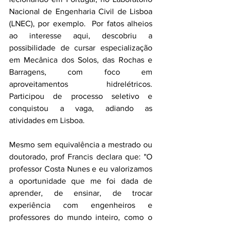
Nacional de Engenharia Civil de Lisboa 
(LNEC), por exemplo.  Por fatos alheios 
ao interesse aqui, descobriu a 
possibilidade de cursar especialização 
em Mecânica dos Solos, das Rochas e 
Barragens, com foco em 
aproveitamentos hidrelétricos. 
Participou de processo seletivo e 
conquistou a vaga, adiando as 
atividades em Lisboa.  
Mesmo sem equivalência a mestrado ou 
doutorado, prof Francis declara que: "O 
professor Costa Nunes e eu valorizamos 
a oportunidade que me foi dada de 
aprender, de ensinar, de trocar 
experiência com engenheiros e 
professores do mundo inteiro, como o 