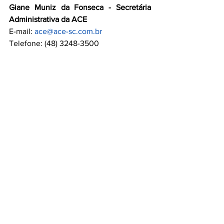
Giane Muniz da Fonseca - Secretária 
Administrativa da ACE
E-mail: 
ace@ace-sc.com.br
Telefone: (48) 3248-3500