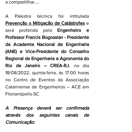
a compartilhar....
A Palestra técnica foi intitulada 
Prevenção x Mitigação de Catástrofes
 e 
será proferida pelo 
Engenheiro e 
Professor Francis Bogossian - Presidente 
da Academia Nacional de Engenharia 
(ANE) e Vice-Presidente do Conselho 
Regional de Engenharia e Agronomia do 
Rio de Janeiro – CREA-RJ
, no dia 
18/08/2022, quinta-feira, ás 17:00 horas 
no Centro de Eventos da Associação 
Catarinense de Engenheiros – ACE em 
Florianópolis-SC
A Presença deverá ser confirmada 
através dos seguintes canais de 
Comunicação: