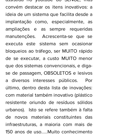
convém destacar os itens inovativos: a 
ideia de um sistema que facilita desde a 
implantação como, especialmente, as 
ampliações e as sempre requeridas 
manutenções.  Acrescenta-se que se 
executa este sistema sem ocasionar 
bloqueios ao tráfego, ser MUITO rápido 
de se executar, a custo MUITO menor 
que dos sistemas convencionais, e diga-
se de passagem, OBSOLETOS e lesivos 
a diversos interesses públicos.  Por 
último, dentro desta lista de inovações: 
com material também inovativo (plástico 
resistente oriundo de resíduos sólidos 
urbanos).  Isto se refere também à falta 
de novos materiais constituintes das 
infraestruturas, a maioria com mais de 
150 anos de uso.....Muito conhecimento 