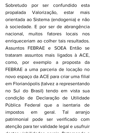
Sobretudo por ser confundido esta 
propalada Valorização, estar mais 
orientada ao Sistema (endogenia) e não 
à sociedade. E por ser de abrangência 
nacional, muitos fatores locais nos 
enriqueceriam ao colher tais resultados. 
Assuntos FEBRAE e SOEA Então se 
trataram assuntos mais ligados à ACE, 
como, por exemplo a proposta da 
FEBRAE a uma parceria de locação no 
novo espaço da ACE para criar uma filial 
em Florianópolis (talvez a representando 
no Sul do Brasil) tendo em vista sua 
condição de Declaração de Utilidade 
Pública Federal que a isentaria de 
impostos em geral. Tal arranjo 
patrimonial pode ser verificado com 
atenção para ter validade legal e usufruir 