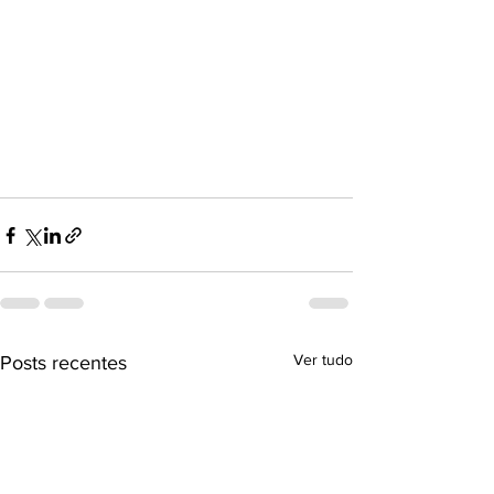
Ver tudo
Posts recentes