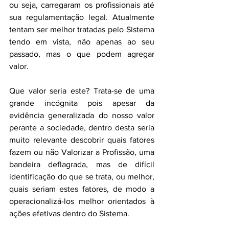
ou seja, carregaram os profissionais até 
sua regulamentação legal. Atualmente 
tentam ser melhor tratadas pelo Sistema 
tendo em vista, não apenas ao seu 
passado, mas o que podem agregar 
valor.
Que valor seria este? Trata-se de uma 
grande incógnita pois apesar da 
evidência generalizada do nosso valor 
perante a sociedade, dentro desta seria 
muito relevante descobrir quais fatores 
fazem ou não Valorizar a Profissão, uma 
bandeira deflagrada, mas de difícil 
identificação do que se trata, ou melhor, 
quais seriam estes fatores, de modo a 
operacionalizá-los melhor orientados à 
ações efetivas dentro do Sistema. 