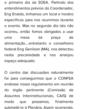
o primeiro dia da SOEA. Partindo dos 
entendimentos prévios do Coordenador, 
Eng Enaldo, tínhamos um local e horário 
específicos para nos reunirmos durante 
o evento. Mas no segundo dia isto não 
ocorreu, então fomos obrigados a usar 
uma mesa da praça de 
alimentação….entretanto o conselheiro 
federal Eng Genilson (MA), nos detectou 
nesta precariedade e nos arranjou 
espaço adequado.
O centro das discussões naturalmente 
foi para conseguirmos que o CONFEA 
endosse nosso regulamento em reunião 
do órgão pertinente (Comissão de 
Assuntos Interinstitucionais, CAIS) de 
modo que possamos, finalmente 
submetê-lo à Plenária. Assim ocorrendo, 