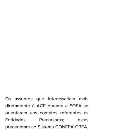
Os assuntos que interessariam mais 
diretamente à ACE durante a SOEA se 
orientaram aos contatos referentes às 
Entidades Precursoras; estas 
precederam ao Sistema CONFEA CREA, 