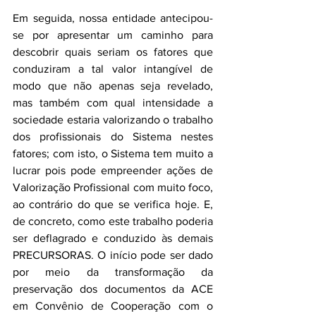
Em seguida, nossa entidade antecipou-
se por apresentar um caminho para 
descobrir quais seriam os fatores que 
conduziram a tal valor intangível de 
modo que não apenas seja revelado, 
mas também com qual intensidade a 
sociedade estaria valorizando o trabalho 
dos profissionais do Sistema nestes 
fatores; com isto, o Sistema tem muito a 
lucrar pois pode empreender ações de 
Valorização Profissional com muito foco, 
ao contrário do que se verifica hoje. E, 
de concreto, como este trabalho poderia 
ser deflagrado e conduzido às demais 
PRECURSORAS. O início pode ser dado 
por meio da transformação da 
preservação dos documentos da ACE 
em Convênio de Cooperação com o 