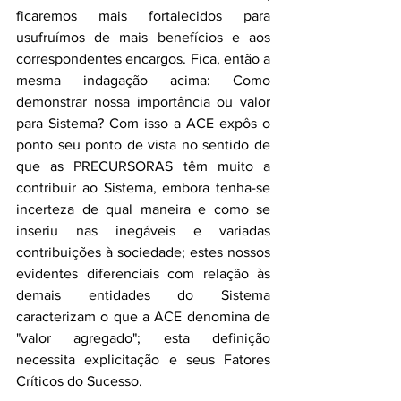
ficaremos mais fortalecidos para 
usufruímos de mais benefícios e aos 
correspondentes encargos. Fica, então a 
mesma indagação acima: Como 
demonstrar nossa importância ou valor 
para Sistema? Com isso a ACE expôs o 
ponto seu ponto de vista no sentido de 
que as PRECURSORAS têm muito a 
contribuir ao Sistema, embora tenha-se 
incerteza de qual maneira e como se 
inseriu nas inegáveis e variadas 
contribuições à sociedade; estes nossos 
evidentes diferenciais com relação às 
demais entidades do Sistema 
caracterizam o que a ACE denomina de 
"valor agregado"; esta definição 
necessita explicitação e seus Fatores 
Críticos do Sucesso.