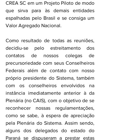
CREA SC em um Projeto Piloto de modo 
que sirva para às demais entidades 
espalhadas pelo Brasil e se consiga um 
Valor Agregado Nacional.
Como resultado de todas as reuniões, 
decidiu-se pelo estreitamento dos 
contatos de nossos colegas de 
precursoriedade com seus Conselheiros 
Federais além de contato com nosso 
próprio presidente do Sistema, também 
com os conselheiros envolvidos na 
instância imediatamente anterior à da 
Plenária (no CAIS), com o objetivo de se 
reconhecer nossas regulamentações, 
como se sabe, à espera de apreciação 
pela Plenária do Sistema. Assim sendo, 
alguns dos delegados do estado do 
Paraná se dispuseram a prestar estas 