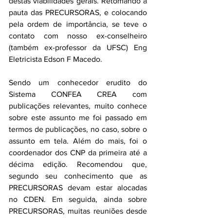
destas viabilidades gerais. Retomando a 
pauta das PRECURSORAS, e colocando 
pela ordem de importância, se teve o 
contato com nosso ex-conselheiro 
(também ex-professor da UFSC) Eng 
Eletricista Edson F Macedo.
Sendo um conhecedor erudito do 
Sistema CONFEA CREA com 
publicações relevantes, muito conhece 
sobre este assunto me foi passado em 
termos de publicações, no caso, sobre o 
assunto em tela. Além do mais, foi o 
coordenador dos CNP da primeira até a 
décima edição. Recomendou que, 
segundo seu conhecimento que as 
PRECURSORAS devam estar alocadas 
no CDEN. Em seguida, ainda sobre 
PRECURSORAS, muitas reuniões desde 