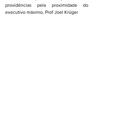
providências pela proximidade do 
executivo máximo, Prof Joel Krüger