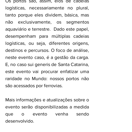
Os portos são, assim, elos de cadeias 
logísticas, necessariamente no plural, 
tanto porque eles dividem, básica, mas 
não exclusivamente, os segmentos 
aquaviário e terrestre.  Dado este papel, 
desempenham para múltiplas cadeias 
logísticas, ou seja, diferentes origens, 
destinos e percursos. O foco de análise, 
neste evento caso, é a gestão da carga.  
E, no caso sui generis de Santa Catarina, 
este evento vai procurar enfatizar uma 
raridade no Mundo: nossos portos não 
são acessados por ferrovias.
Mais informações e atualizações sobre o 
evento serão disponibilizadas a medida 
que o evento venha sendo 
desenvolvido. 