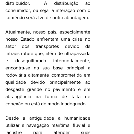
distribuidor.  A distribuição ao 
consumidor, ou seja, a interação com o 
comércio será alvo de outra abordagem.
Atualmente, nosso país, especialmente 
nosso Estado enfrentam uma crise no 
setor dos transportes devido da 
Infraestrutura que, além de ultrapassada 
e desequilibrada intermodalmente, 
encontra-se na sua base principal a 
rodoviária altamente comprometida em 
qualidade devido principalmente ao 
desgaste grande no pavimento e em 
abrangência na forma de falta de 
conexão ou está de modo inadequado.
Desde a antiguidade a humanidade 
utilizar a navegação marítima, fluvial e 
lacustre para atender suas 