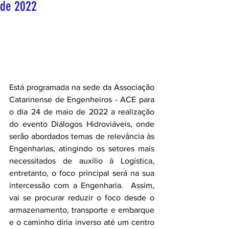
de 2022
Está programada na sede da Associação 
Catarinense de Engenheiros - ACE para 
o dia 24 de maio de 2022 a realização 
do evento Diálogos Hidroviáveis, onde 
serão abordados temas de relevância às 
Engenharias, atingindo os setores mais 
necessitados de auxílio à Logística, 
entretanto, o foco principal será na sua 
intercessão com a Engenharia.  Assim, 
vai se procurar reduzir o foco desde o 
armazenamento, transporte e embarque 
e o caminho diria inverso até um centro 