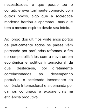
necessidades, o que possibilitou o 
contato e eventualmente comercio com 
outros povos, algo que a sociedade 
moderna herdou e aprimorou, mas que 
tem o mesmo espirito desde seu início.
Ao longo dos últimos vinte anos portos 
de praticamente todos os países vêm 
passando por profundas reformas, a fim 
de compatibilizá-los com a nova ordem 
econômica e política internacional da 
qual destaca-se, por diretamente 
correlacionados ao desempenho 
portuário, o acelerado incremento do 
comércio internacional e a demanda por 
ganhos contínuos e exponenciais na 
eficiência produtiva.